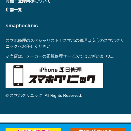
商標・登録商標について
店舗一覧
smaphoclinic
スマホ修理のスペシャリスト！スマホの修理は安心のスマホクリ
ニックへお任せください
※当店は、メーカーの正規修理サービスではございません。
© スマホクリニック. All Rights Reserved.