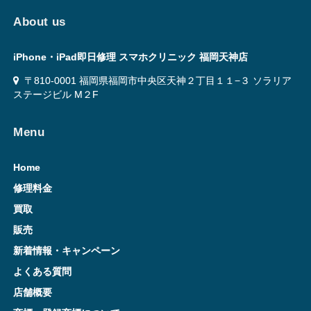
About us
iPhone・iPad即日修理 スマホクリニック 福岡天神店
〒810-0001 福岡県福岡市中央区天神２丁目１１−３ ソラリア
ステージビル M２F
Menu
Home
修理料金
買取
販売
新着情報・キャンペーン
よくある質問
店舗概要