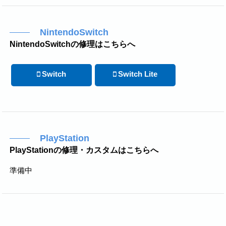
NintendoSwitch
NintendoSwitchの修理はこちらへ
Switch
Switch Lite
PlayStation
PlayStationの修理・カスタムはこちらへ
準備中