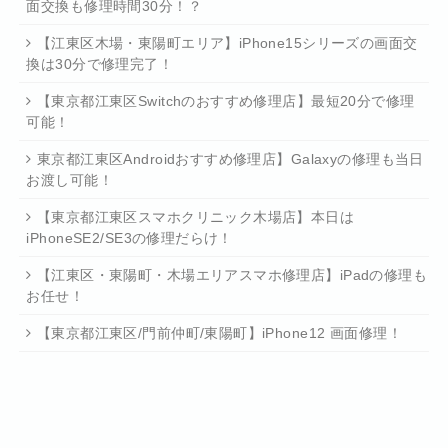
面交換も修理時間30分！？
【江東区木場・東陽町エリア】iPhone15シリーズの画面交
換は30分で修理完了！
【東京都江東区Switchのおすすめ修理店】最短20分で修理
可能！
東京都江東区Androidおすすめ修理店】Galaxyの修理も当日
お渡し可能！
【東京都江東区スマホクリニック木場店】本日は
iPhoneSE2/SE3の修理だらけ！
【江東区・東陽町・木場エリアスマホ修理店】iPadの修理も
お任せ！
【東京都江東区/門前仲町/東陽町】iPhone12 画面修理！