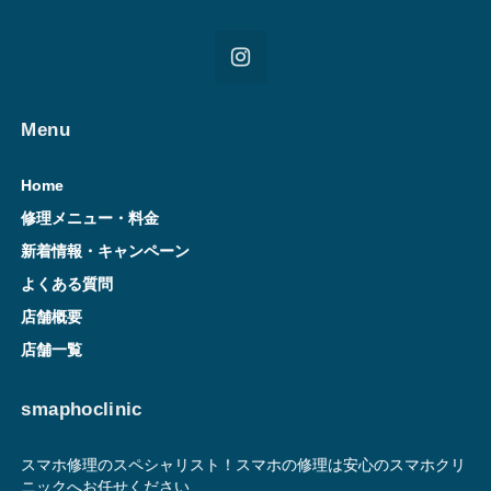
Menu
Home
修理メニュー・料金
新着情報・キャンペーン
よくある質問
店舗概要
店舗一覧
smaphoclinic
スマホ修理のスペシャリスト！スマホの修理は安心のスマホクリ
ニックへお任せください