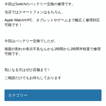
今回はSwitchのバッテリー交換の修理です。
当店ではスマートフォンはもちろん、
Apple WatchやPC、タブレットやゲームまで幅広く修理対応
可能です！
今回はバッテリー交換でしたが、
画面の割れや表示不良なんかも1時間から1時間半程度で修理
可能です。
気になる方はぜひ店舗まで！
ご相談だけでもお待ちしております
カテゴリー