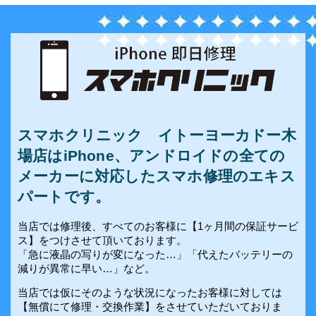
スマホクリニック イトーヨーカドー木
場店はiPhone、アンドロイドの全ての
メーカーに対応したスマホ修理のエキス
パートです。
当店では修理後、すべてのお客様に【1ヶ月間の保証サービ
ス】をつけさせて頂いております。
「急に液晶の写りが変になった…」「代えたバッテリーの
減りが異常に早い…」など。
当店では仮にそのような状況になったお客様に対しては
【無償にて修理・交換作業】をさせていただいておりま