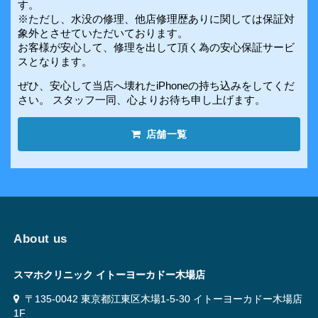
す。
※ただし、水没の修理、他店修理歴ありに関しては保証対
象外とさせていただいております。
お客様が安心して、修理を出して頂く為の安心保証サービ
スとなります。
ぜひ、安心して当店へ壊れたiPhoneの持ち込みをしてくだ
さい。 スタッフ一同、心よりお待ち申し上げます。
店舗一覧
About us
スマホクリニック イトーヨーカドー木場店
〒135-0042 東京都江東区木場1-5-30 イトーヨーカドー木場店
1F