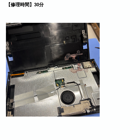
【修理時間】30分