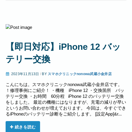
【即日対応】iPhone 12 バッ
テリー交換
2023年11月13日
/
BY
スマホクリニックnonowa武蔵小金井店
こんにちは。スマホクリニックnonowa武蔵小金井店です。
！修理事例にご紹介！ ・機種 iPhone 12 ・交換箇所 バッ
テリー交換 ・お時間 60分程 iPhone 12 のバッテリー交換
をしました。 最近の機種にはなりますが、充電の減りが早い
というお問い合わせが増えております。 今回は、今すぐでき
るiPhoneのバッテリー診断をご紹介します。 [設定App]&r...
続きを読む