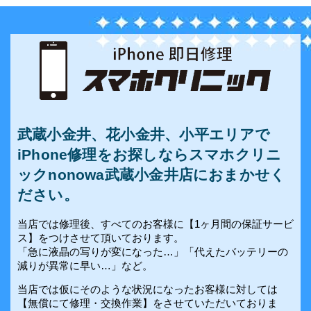
武蔵小金井、花小金井、小平エリアで
iPhone修理をお探しならスマホクリニ
ックnonowa武蔵小金井店におまかせく
ださい。
当店では修理後、すべてのお客様に【1ヶ月間の保証サービ
ス】をつけさせて頂いております。
「急に液晶の写りが変になった…」「代えたバッテリーの
減りが異常に早い…」など。
当店では仮にそのような状況になったお客様に対しては
【無償にて修理・交換作業】をさせていただいておりま