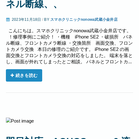
ネル断線、、
2023年11月18日
/
BY
スマホクリニックnonowa武蔵小金井店
こんにちは。スマホクリニックnonowa武蔵小金井店です。
！修理事例にご紹介！ ・機種 iPhone SE2 ・破損所 パネ
ル断線、フロントカメラ断線 ・交換箇所 画面交換、フロン
トカメラ交換 本日の修理のご紹介です。 iPhone SE2 の画
面交換とフロントカメラ交換の対応をしました。 端末を落と
し、画面が外れてしまったとご相談。 パネルとフロントカ...
続きを読む