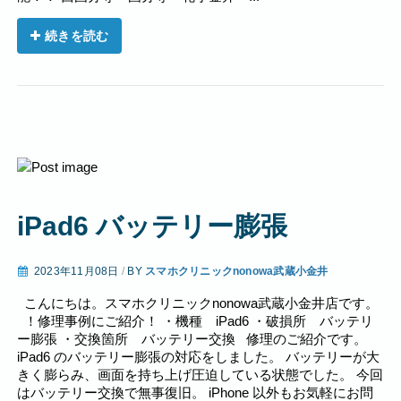
続きを読む
iPad6 バッテリー膨張
2023年11月08日
/
BY
スマホクリニックnonowa武蔵小金井
こんにちは。スマホクリニックnonowa武蔵小金井店です。
！修理事例にご紹介！ ・機種 iPad6 ・破損所 バッテリ
ー膨張 ・交換箇所 バッテリー交換 修理のご紹介です。
iPad6 のバッテリー膨張の対応をしました。 バッテリーが大
きく膨らみ、画面を持ち上げ圧迫している状態でした。 今回
はバッテリー交換で無事復旧。 iPhone 以外もお気軽にお問