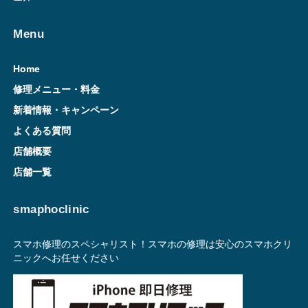
Menu
Home
修理メニュー・料金
新着情報・キャンペーン
よくある質問
店舗概要
店舗一覧
smaphoclinic
スマホ修理のスペシャリスト！スマホの修理は安心のスマホクリ
ニックへお任せください