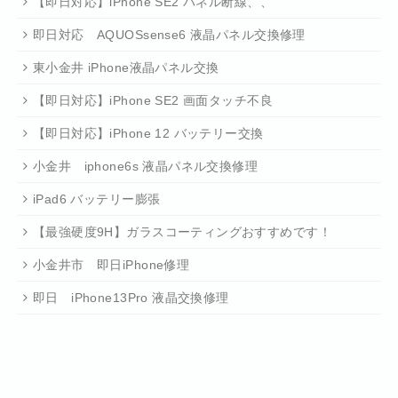
【即日対応】iPhone SE2 パネル断線、、
即日対応 AQUOSsense6 液晶パネル交換修理
東小金井 iPhone液晶パネル交換
【即日対応】iPhone SE2 画面タッチ不良
【即日対応】iPhone 12 バッテリー交換
小金井 iphone6s 液晶パネル交換修理
iPad6 バッテリー膨張
【最強硬度9H】ガラスコーティングおすすめです！
小金井市 即日iPhone修理
即日 iPhone13Pro 液晶交換修理