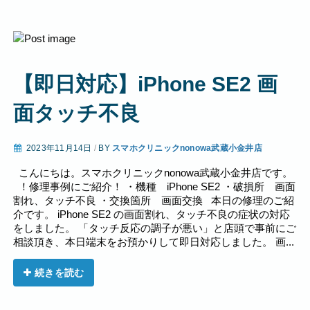
【即日対応】iPhone SE2 画
面タッチ不良
2023年11月14日
/
BY
スマホクリニックnonowa武蔵小金井店
こんにちは。スマホクリニックnonowa武蔵小金井店です。
！修理事例にご紹介！ ・機種 iPhone SE2 ・破損所 画面
割れ、タッチ不良 ・交換箇所 画面交換 本日の修理のご紹
介です。 iPhone SE2 の画面割れ、タッチ不良の症状の対応
をしました。 「タッチ反応の調子が悪い」と店頭で事前にご
相談頂き、本日端末をお預かりして即日対応しました。 画...
続きを読む