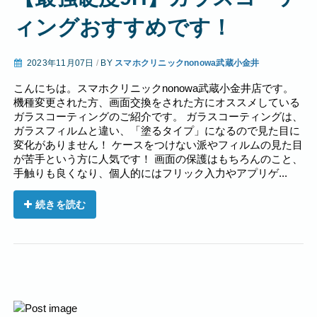
ィングおすすめです！
2023年11月07日
/
BY
スマホクリニックnonowa武蔵小金井
こんにちは。スマホクリニックnonowa武蔵小金井店です。
機種変更された方、画面交換をされた方にオススメしている
ガラスコーティングのご紹介です。 ガラスコーティングは、
ガラスフィルムと違い、「塗るタイプ」になるので見た目に
変化がありません！ ケースをつけない派やフィルムの見た目
が苦手という方に人気です！ 画面の保護はもちろんのこと、
手触りも良くなり、個人的にはフリック入力やアプリゲ...
続きを読む