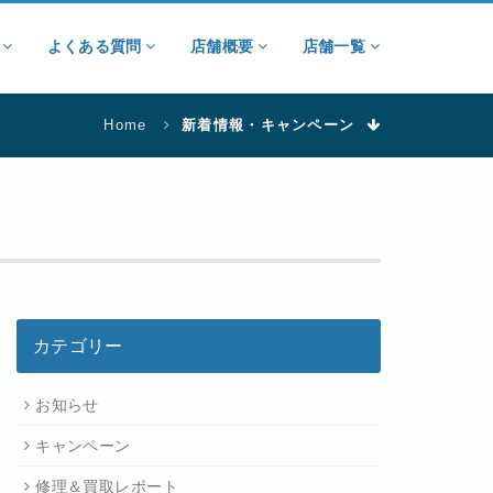
ン
よくある質問
店舗概要
店舗一覧
Home
新着情報・キャンペーン
カテゴリー
お知らせ
キャンペーン
修理＆買取レポート