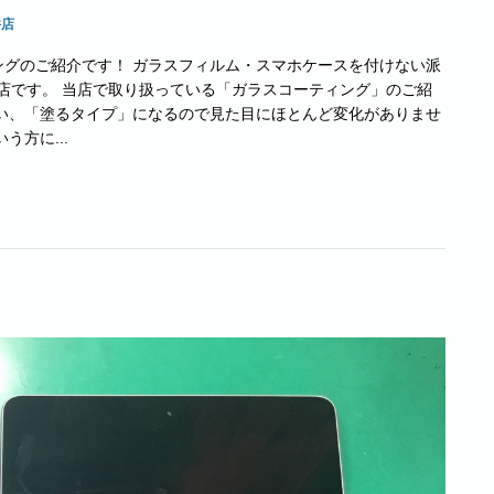
井店
グのご紹介です！ ガラスフィルム・スマホケースを付けない派
井店です。 当店で取り扱っている「ガラスコーティング」のご紹
い、「塗るタイプ」になるので見た目にほとんど変化がありませ
方に...