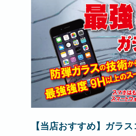
【当店おすすめ】ガラス