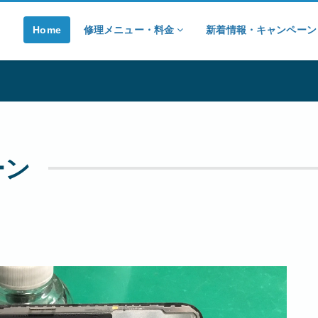
Home
修理メニュー・料金
新着情報・キャンペー
ーン