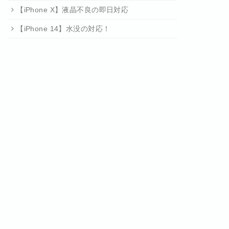
【iPhone X】液晶不良の即日対応
【iPhone 14】水没の対応！