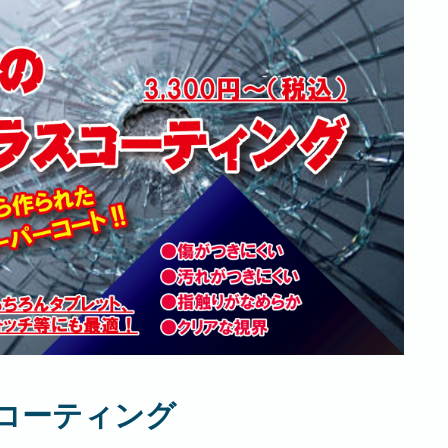
コーティング