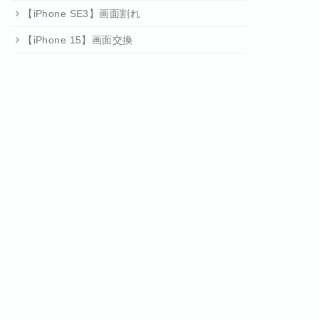
【iPhone SE3】画面割れ
【iPhone 15】画面交換