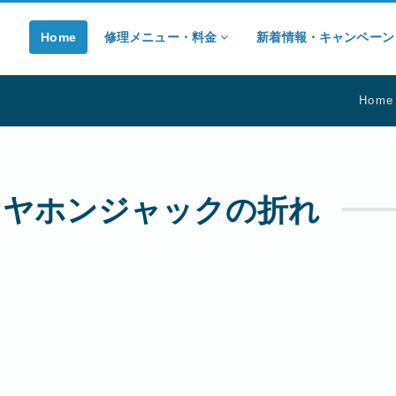
Home
修理メニュー・料金
新着情報・キャンペー
Home
e イヤホンジャックの折れ