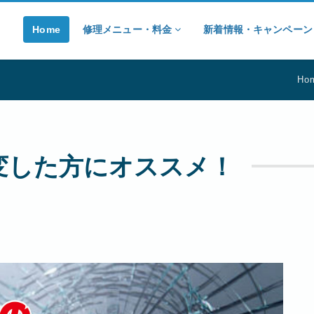
Home
修理メニュー・料金
新着情報・キャンペー
Ho
変した方にオススメ！