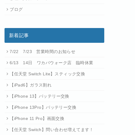
ブログ
新着記事
7/22 7/23 営業時間のお知らせ
6/13 14日 ワカバウォーク店 臨時休業
【任天堂 Switch Lite】スティック交換
【iPad6】ガラス割れ
【iPhone 13】バッテリー交換
【iPhone 13Pro】バッテリー交換
【iPhone 11 Pro】画面交換
【任天堂 Switch】問い合わせ増えてます！