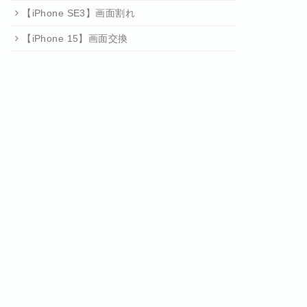
【iPhone SE3】画面割れ
【iPhone 15】画面交換