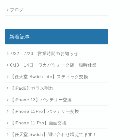
ブログ
新着記事
7/22 7/23 営業時間のお知らせ
6/13 14日 ワカバウォーク店 臨時休業
【任天堂 Switch Lite】スティック交換
【iPad6】ガラス割れ
【iPhone 13】バッテリー交換
【iPhone 13Pro】バッテリー交換
【iPhone 11 Pro】画面交換
【任天堂 Switch】問い合わせ増えてます！