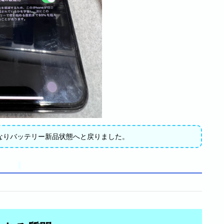
になりバッテリー新品状態へと戻りました。