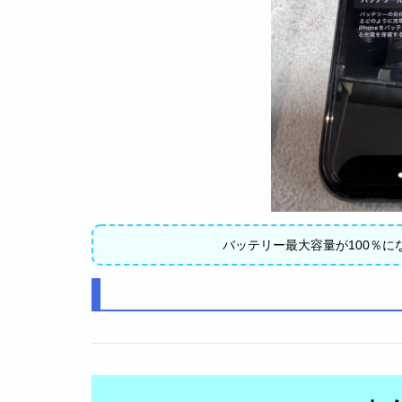
バッテリー最大容量が100％