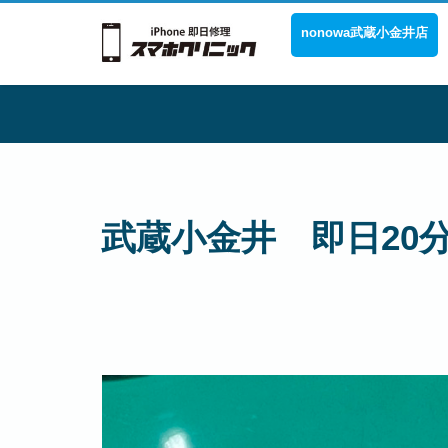
nonowa武蔵小金井店
武蔵小金井 即日20分