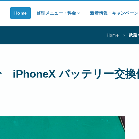
Home
修理メニュー・料金
新着情報・キャンペー
Home
武蔵
 iPhoneX バッテリー交