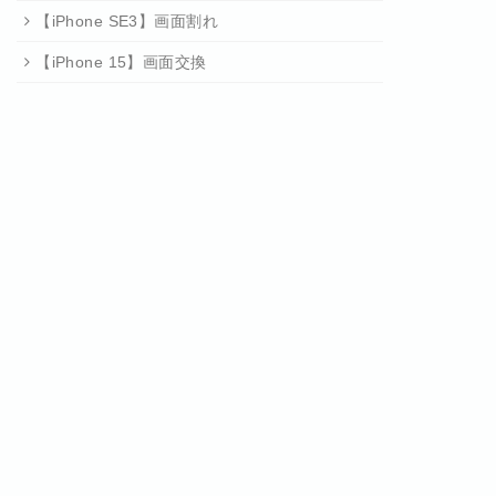
【iPhone SE3】画面割れ
【iPhone 15】画面交換