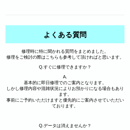
よくある質問
修理時に特に聞かれる質問をまとめました。
修理をご検討の際はこちらも参考して頂ければと思います。
Q.すぐに修理できますか？
A.
基本的に即日修理でのご案内となります。
しかし修理内容や混雑状況によりお預かりになる場合もあり
ます。
事前にご予約いただけますと優先的にご案内させていただい
ております。
Q.データは消えませんか？