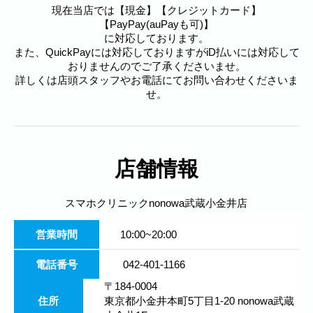
現在当店では【現金】【クレジットカード】
【PayPay(auPayも可)】
に対応しております。
また、QuickPayには対応しておりますがiD払いには対応して
おりませんのでご了承くださいませ。
詳しくは店頭スタッフやお電話にてお問い合わせくださいま
せ。
店舗情報
スマホクリニックnonowa武蔵小金井店
営業時間
10:00~20:00
電話番号
042-401-1166
〒184-0004
住所
東京都小金井本町5丁目1-20 nonowa武蔵