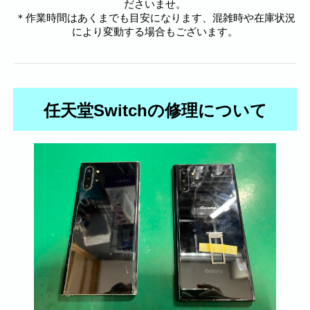
ださいませ。
＊作業時間はあくまでも目安になります、混雑時や在庫状況
により変動する場合もございます。
任天堂Switchの修理について