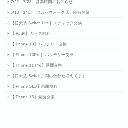
7/22 7/23 営業時間のお知らせ
6/13 14日 ワカバウォーク店 臨時休業
【任天堂 Switch Lite】スティック交換
【iPad6】ガラス割れ
【iPhone 13】バッテリー交換
【iPhone 13Pro】バッテリー交換
【iPhone 11 Pro】画面交換
【任天堂 Switch】問い合わせ増えてます！
【iPhone SE3】画面割れ
【iPhone 15】画面交換