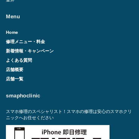
Menu
Home
修理メニュー・料金
新着情報・キャンペーン
よくある質問
店舗概要
店舗一覧
smaphoclinic
スマホ修理のスペシャリスト！スマホの修理は安心のスマホクリ
ニックへお任せください