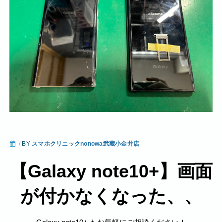
/
BY
スマホクリニックnonowa武蔵小金井店
【Galaxy note10+】画面
が付かなくなった、、