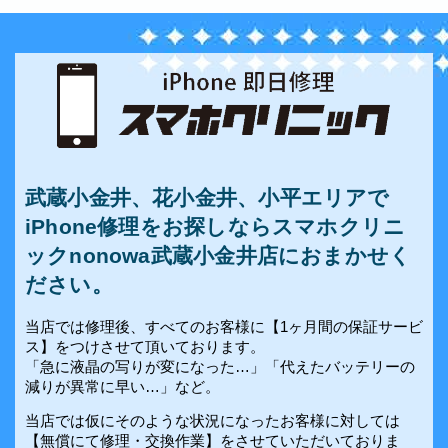
武蔵小金井、花小金井、小平エリアで
iPhone修理をお探しならスマホクリニ
ックnonowa武蔵小金井店におまかせく
ださい。
当店では修理後、すべてのお客様に【1ヶ月間の保証サービ
ス】をつけさせて頂いております。
「急に液晶の写りが変になった…」「代えたバッテリーの
減りが異常に早い…」など。
当店では仮にそのような状況になったお客様に対しては
【無償にて修理・交換作業】をさせていただいておりま