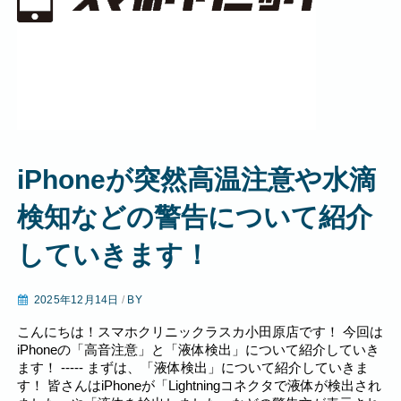
iPhoneが突然高温注意や水滴
検知などの警告について紹介
していきます！
2025年12月14日
/
BY
こんにちは！スマホクリニックラスカ小田原店です！ 今回は
iPhoneの「高音注意」と「液体検出」について紹介していき
ます！ ----- まずは、「液体検出」について紹介していきま
す！ 皆さんはiPhoneが「Lightningコネクタで液体が検出され