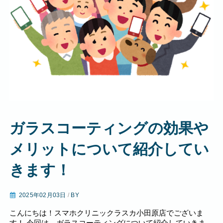
ガラスコーティングの効果や
メリットについて紹介してい
きます！
2025年02月03日
/
BY
こんにちは！スマホクリニックラスカ小田原店でございま
す！ 今回は、ガラスコーティングについて紹介していきま