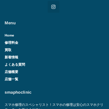
Menu
Home
修理料金
買取
新着情報
よくある質問
店舗概要
店舗一覧
smaphoclinic
スマホ修理のスペシャリスト！スマホの修理は安心のスマホクリ