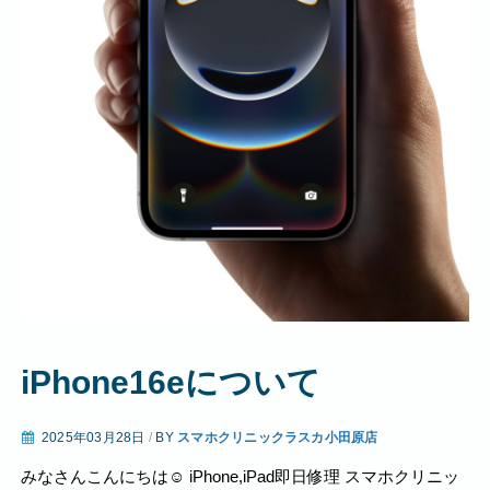
iPhone16eについて
2025年03月28日
/
BY
スマホクリニックラスカ小田原店
みなさんこんにちは☺︎ iPhone,iPad即日修理 スマホクリニッ