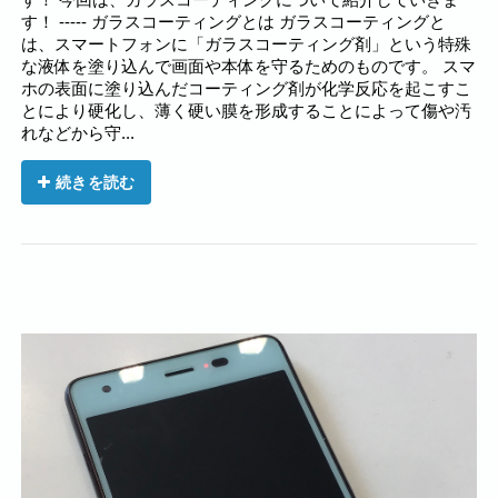
す！ ----- ガラスコーティングとは ガラスコーティングと
は、スマートフォンに「ガラスコーティング剤」という特殊
な液体を塗り込んで画面や本体を守るためのものです。 スマ
ホの表面に塗り込んだコーティング剤が化学反応を起こすこ
とにより硬化し、薄く硬い膜を形成することによって傷や汚
れなどから守...
続きを読む