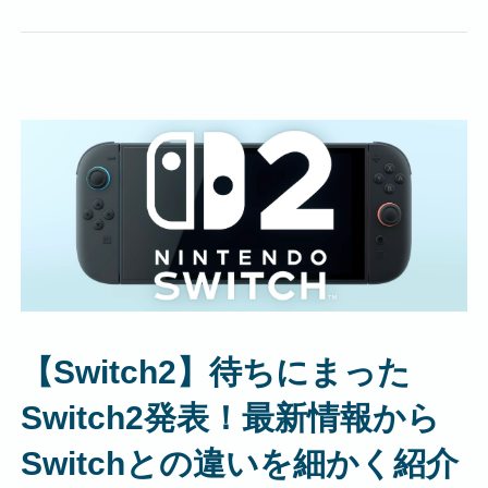
【Switch2】待ちにまった
Switch2発表！最新情報から
Switchとの違いを細かく紹介