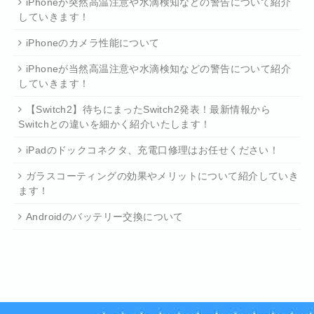
iPhoneが突然高温注意や水滴検知などの警告について紹介
していきます！
iPhoneのカメラ性能について
iPhoneが当然高温注意や水滴検知などの警告について紹介
していきます！
【Switch2】待ちにまったSwitch2発表！最新情報から
Switchとの違いを細かく紹介いたします！
iPadのドックコネクタ、充電口修理はお任せください！
ガラスコーティングの効果やメリットについて紹介していき
ます！
Androidのバッテリー交換について