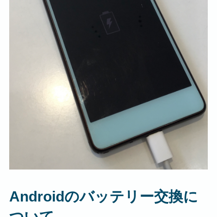
Androidのバッテリー交換に
ついて