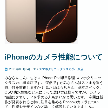
iPhoneのカメラ性能について
2025年03月04日
/
BY
スマホクリニックラスカ小田原店
みなさんこんにちは☺︎ iPhone,iPad即日修理 スマホクリニッ
クラスカ小田原店です。 突然ですがみなさんはスマホを買う
時、何を重視しますか？ 見た目はもちろん、基本スペック、
OSや防水性能など人によって選び方は様々ですが、カメラ
性能にクオリティを求める人も多いかと思います。 今回は新
作が発表されると特に注目を集めるiPhoneのカメラについ
て、性能やデザインなど詳しく解説していきます！ &...