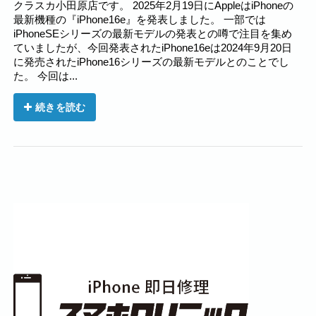
クラスカ小田原店です。 2025年2月19日にAppleはiPhoneの
最新機種の『iPhone16e』を発表しました。 一部では
iPhoneSEシリーズの最新モデルの発表との噂で注目を集め
ていましたが、今回発表されたiPhone16eは2024年9月20日
に発売されたiPhone16シリーズの最新モデルとのことでし
た。 今回は...
続きを読む