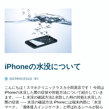
iPhoneの水没について
2025年03月31日
/
BY
こんにちは！スマホクリニックラスカ小田原店です！ 今回は
iPhoneの水没した際の症状や対処方法について紹介していき
ます。----- 1. 水没の確認方法2.水防した時の対処3.水没した
際の症状 ----- 水没の確認方法 iPhoneには端末内部に「水没
マーク」「液体侵入インジケータ」と呼ばれるシールが貼ら