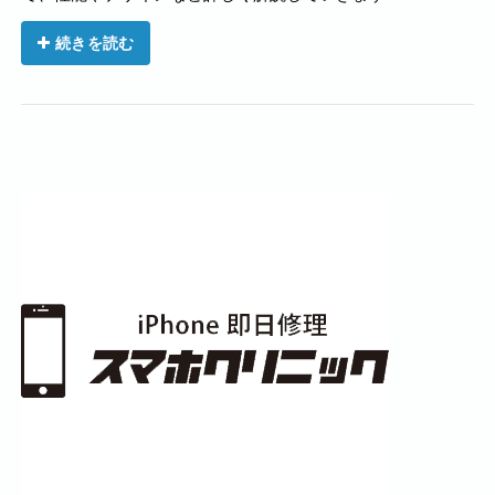
続きを読む