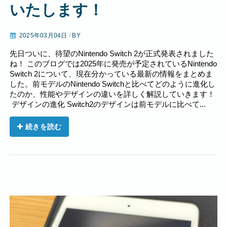
いたします！
2025年03月04日
/
BY
先日ついに、待望のNintendo Switch 2が正式発表されました
ね！ このブログでは2025年に発売が予定されているNintendo
Switch 2について、現在分かっている最新の情報をまとめま
した。前モデルのNintendo Switchと比べてどのように進化し
たのか、性能やデザインの違いを詳しく解説していきます！
デザインの進化 Switch2のデザインは前モデルに比べて...
続きを読む