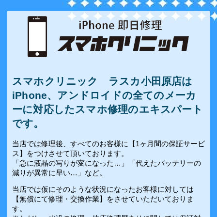
スマホクリニック ラスカ小田原店は
iPhone、アンドロイドの全てのメーカ
ーに対応したスマホ修理のエキスパート
です。
当店では修理後、すべてのお客様に【1ヶ月間の保証サービ
ス】をつけさせて頂いております。
「急に液晶の写りが変になった…」「代えたバッテリーの
減りが異常に早い…」など。
当店では仮にそのような状況になったお客様に対しては
【無償にて修理・交換作業】をさせていただいておりま
す。