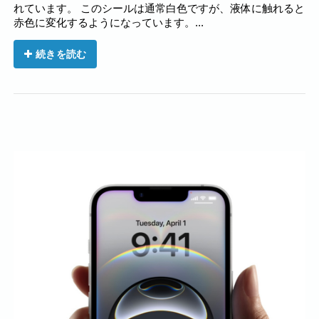
れています。 このシールは通常白色ですが、液体に触れると
赤色に変化するようになっています。...
続きを読む