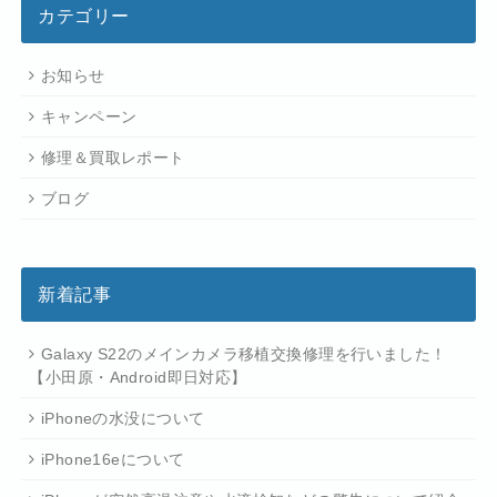
カテゴリー
お知らせ
キャンペーン
修理＆買取レポート
ブログ
新着記事
Galaxy S22のメインカメラ移植交換修理を行いました！
【小田原・Android即日対応】
iPhoneの水没について
iPhone16eについて