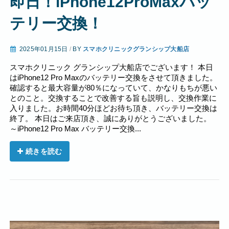
即日！iPhone12ProMaxバッ
テリー交換！
2025年01月15日
/
BY
スマホクリニックグランシップ大船店
スマホクリニック グランシップ大船店でございます！ 本日
はiPhone12 Pro Maxのバッテリー交換をさせて頂きました。
確認すると最大容量が80％になっていて、かなりもちが悪い
とのこと。交換することで改善する旨も説明し、交換作業に
入りました。お時間40分ほどお待ち頂き、バッテリー交換は
終了。 本日はご来店頂き、誠にありがとうございました。
～iPhone12 Pro Max バッテリー交換...
続きを読む