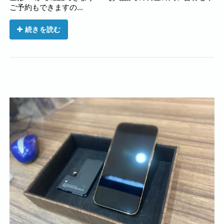
ご予約もできますの...
続きを読む