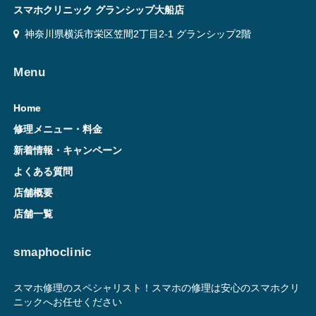
スマホクリニック グランシップ大船店
神奈川県横浜市栄区笠間2丁目2-1 グランシップ2階
Menu
Home
修理メニュー・料金
新着情報・キャンペーン
よくある質問
店舗概要
店舗一覧
smaphoclinic
スマホ修理のスペシャリスト！スマホの修理は安心のスマホクリ
ニックへお任せください