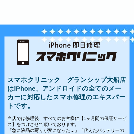
スマホクリニック グランシップ大船店
はiPhone、アンドロイドの全てのメー
カーに対応したスマホ修理のエキスパー
トです。
当店では修理後、すべてのお客様に【1ヶ月間の保証サービ
ス】をつけさせて頂いております。
「急に液晶の写りが変になった…」「代えたバッテリーの