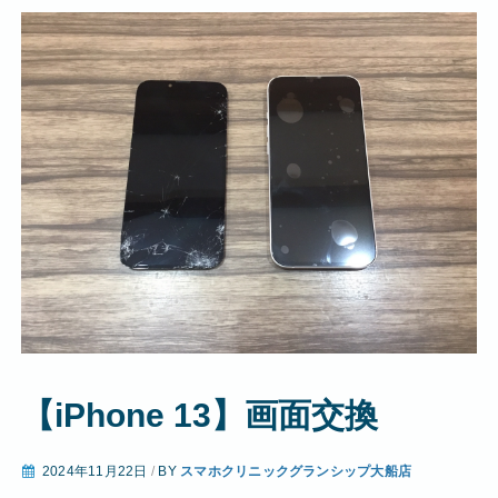
【iPhone 13】画面交換
2024年11月22日
/
BY
スマホクリニックグランシップ大船店