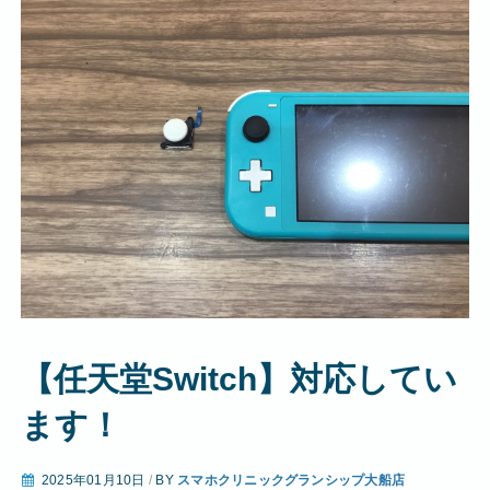
【任天堂Switch】対応してい
ます！
2025年01月10日
/
BY
スマホクリニックグランシップ大船店