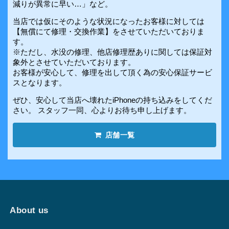
減りが異常に早い…」など。
当店では仮にそのような状況になったお客様に対しては
【無償にて修理・交換作業】をさせていただいておりま
す。
※ただし、水没の修理、他店修理歴ありに関しては保証対
象外とさせていただいております。
お客様が安心して、修理を出して頂く為の安心保証サービ
スとなります。
ぜひ、安心して当店へ壊れたiPhoneの持ち込みをしてくだ
さい。 スタッフ一同、心よりお待ち申し上げます。
店舗一覧
About us