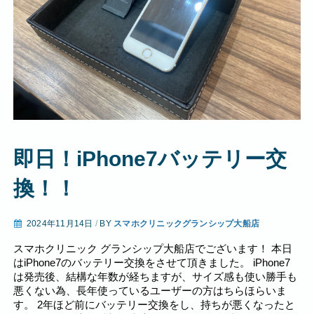
即日！iPhone7バッテリー交
換！！
2024年11月14日
/
BY
スマホクリニックグランシップ大船店
スマホクリニック グランシップ大船店でございます！ 本日
はiPhone7のバッテリー交換をさせて頂きました。 iPhone7
は発売後、結構な年数が経ちますが、サイズ感も使い勝手も
悪くない為、長年使っているユーザーの方はちらほらいま
す。 2年ほど前にバッテリー交換をし、持ちが悪くなったと