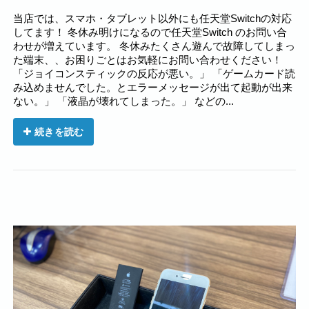
当店では、スマホ・タブレット以外にも任天堂Switchの対応
してます！ 冬休み明けになるので任天堂Switch のお問い合
わせが増えています。 冬休みたくさん遊んで故障してしまっ
た端末、、お困りごとはお気軽にお問い合わせください！
「ジョイコンスティックの反応が悪い。」 「ゲームカード読
み込めませんでした。とエラーメッセージが出て起動が出来
ない。」 「液晶が壊れてしまった。」 などの...
続きを読む