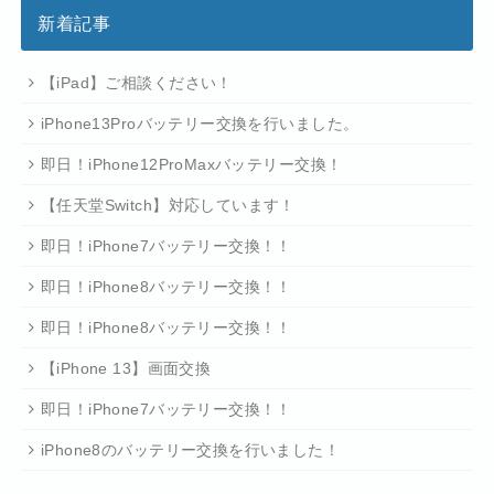
新着記事
【iPad】ご相談ください！
iPhone13Proバッテリー交換を行いました。
即日！iPhone12ProMaxバッテリー交換！
【任天堂Switch】対応しています！
即日！iPhone7バッテリー交換！！
即日！iPhone8バッテリー交換！！
即日！iPhone8バッテリー交換！！
【iPhone 13】画面交換
即日！iPhone7バッテリー交換！！
iPhone8のバッテリー交換を行いました！