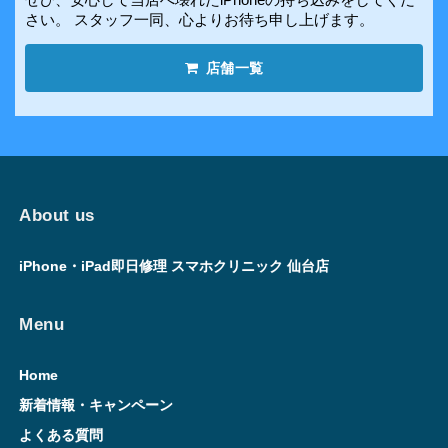
さい。 スタッフ一同、心よりお待ち申し上げます。
店舗一覧
About us
iPhone・iPad即日修理 スマホクリニック 仙台店
Menu
Home
新着情報・キャンペーン
よくある質問