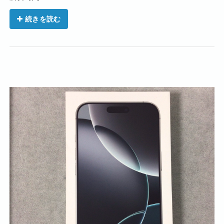
続きを読む