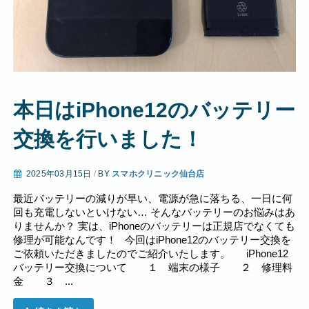
本日はiPhone12のバッテリー
交換を行いました！
2025年03月15日
/
BY
スマホクリニック仙台店
最近バッテリーの減りが早い、電源が急に落ちる、一日に何
回も充電しないといけない… そんなバッテリーのお悩みはあ
りませんか？ 実は、iPhoneのバッテリーは正規店でなくても
修理が可能なんです！ 今回はiPhone12のバッテリー交換を
ご依頼いただきましたのでご紹介いたします。 iPhone12
バッテリー交換について １ 端末の様子 ２ 修理料
金 ３ ...