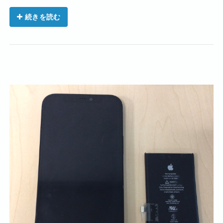
続きを読む