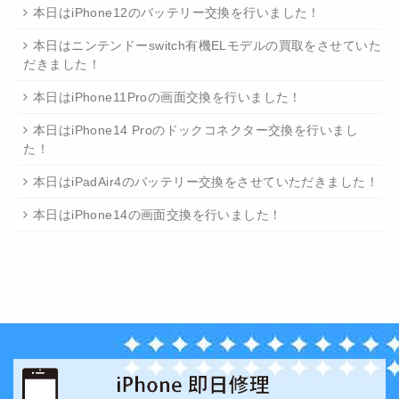
本日はiPhone12のバッテリー交換を行いました！
本日はニンテンドーswitch有機ELモデルの買取をさせていた
だきました！
本日はiPhone11Proの画面交換を行いました！
本日はiPhone14 Proのドックコネクター交換を行いまし
た！
本日はiPadAir4のバッテリー交換をさせていただきました！
本日はiPhone14の画面交換を行いました！