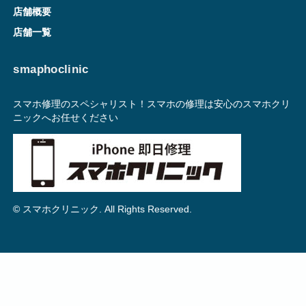
店舗概要
店舗一覧
smaphoclinic
スマホ修理のスペシャリスト！スマホの修理は安心のスマホクリ
ニックへお任せください
© スマホクリニック. All Rights Reserved.