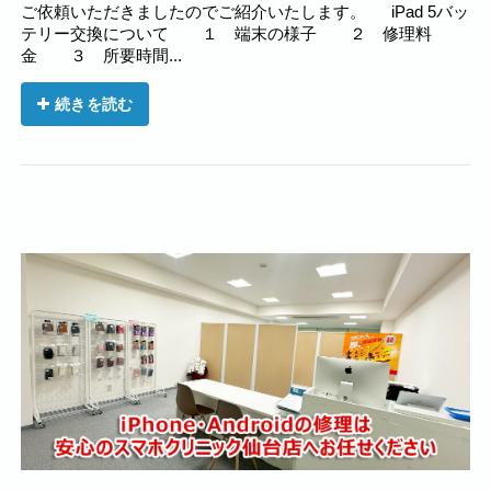
ご依頼いただきましたのでご紹介いたします。 iPad 5バッ
テリー交換について １ 端末の様子 ２ 修理料
金 ３ 所要時間...
続きを読む