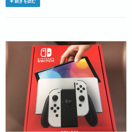
続きを読む