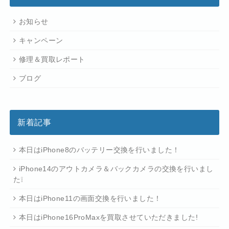
お知らせ
キャンペーン
修理＆買取レポート
ブログ
新着記事
本日はiPhone8のバッテリー交換を行いました！
iPhone14のアウトカメラ＆バックカメラの交換を行いまし
た❕
本日はiPhone11の画面交換を行いました！
本日はiPhone16ProMaxを買取させていただきました!