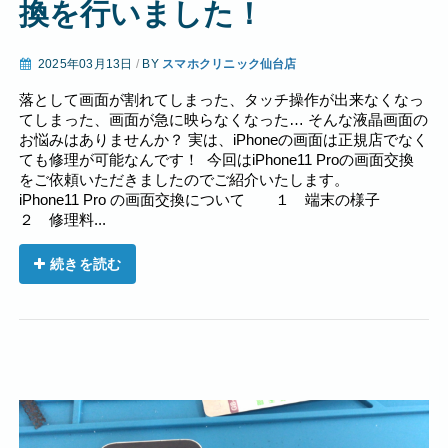
換を行いました！
2025年03月13日
/
BY
スマホクリニック仙台店
落として画面が割れてしまった、タッチ操作が出来なくなっ
てしまった、画面が急に映らなくなった… そんな液晶画面の
お悩みはありませんか？ 実は、iPhoneの画面は正規店でなく
ても修理が可能なんです！ 今回はiPhone11 Proの画面交換
をご依頼いただきましたのでご紹介いたします。
iPhone11 Pro の画面交換について １ 端末の様子
２ 修理料...
続きを読む