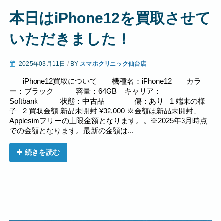
本日はiPhone12を買取させて
いただきました！
2025年03月11日
/
BY
スマホクリニック仙台店
iPhone12買取について 機種名：iPhone12 カラ
ー：ブラック 容量：64GB キャリア：
Softbank 状態：中古品 傷：あり 1 端末の様
子 2 買取金額 新品未開封 ¥32,000 ※金額は新品未開封、
Applesimフリーの上限金額となります。。※2025年3月時点
での金額となります。最新の金額は...
続きを読む