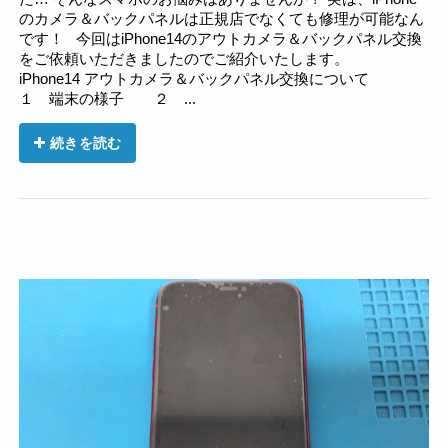
のカメラ＆バックパネルは正規店でなくても修理が可能なん
です！ 今回はiPhone14のアウトカメラ＆バックパネル交換
をご依頼いただきましたのでご紹介いたします。
iPhone14 アウトカメラ＆バックパネル交換について
１ 端末の様子 ２ ...
続きを読む