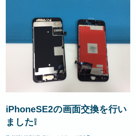
iPhoneSE2の画面交換を行い
ました❕