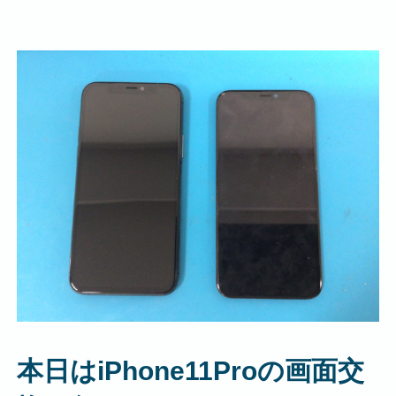
本日はiPhone11Proの画面交