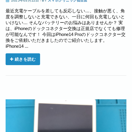
2025年03月12日
/
BY
スマホクリニック仙台店
最近充電ケーブルを差しても反応しない…、接触が悪く、角
度を調整しないと充電できない、一日に何回も充電しないと
いけない… そんなバッテリーのお悩みはありませんか？ 実
は、iPhoneのドックコネクター交換は正規店でなくても修理
が可能なんです！ 今回はiPhone14 Proのドックコネクター交
換をご依頼いただきましたのでご紹介いたします。
iPhone14 ...
続きを読む