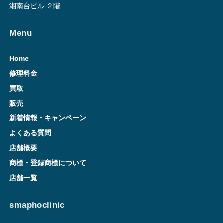
湘南台ビル ２階
Menu
Home
修理料金
買取
販売
新着情報・キャンペーン
よくある質問
店舗概要
商標・登録商標について
店舗一覧
smaphoclinic