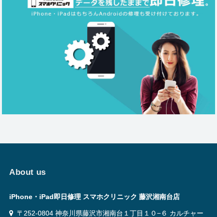
About us
iPhone・iPad即日修理 スマホクリニック 藤沢湘南台店
〒252-0804 神奈川県藤沢市湘南台１丁目１０−６ カルチャー