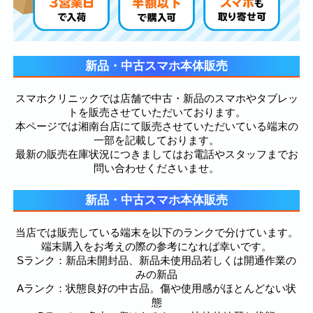
新品・中古スマホ本体販売
スマホクリニックでは店舗で中古・新品のスマホやタブレッ
トを販売させていただいております。
本ページでは湘南台店にて販売させていただいている端末の
一部を記載しております。
最新の販売在庫状況につきましてはお電話やスタッフまでお
問い合わせくださいませ。
新品・中古スマホ本体販売
当店では販売している端末を以下のランクで分けています。
端末購入をお考えの際の参考になれば幸いです。
Sランク：新品未開封品、新品未使用品若しくは開通作業の
みの新品
Aランク：状態良好の中古品。傷や使用感がほとんどない状
態