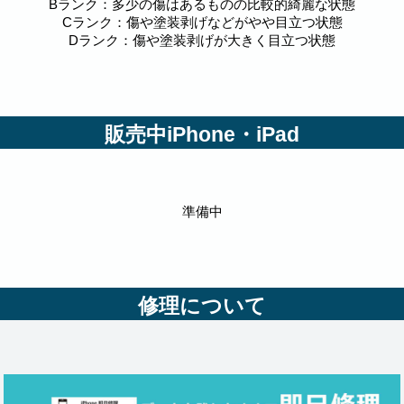
Bランク：多少の傷はあるものの比較的綺麗な状態
Cランク：傷や塗装剥げなどがやや目立つ状態
Dランク：傷や塗装剥げが大きく目立つ状態
販売中iPhone・iPad
準備中
修理について