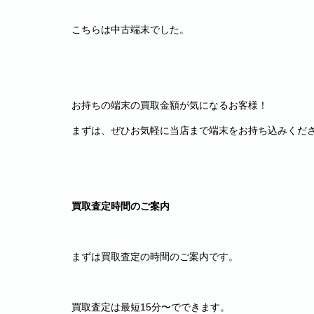
こちらは中古端末でした。
お持ちの端末の買取金額が気になるお客様！
まずは、ぜひお気軽に当店まで端末をお持ち込みくだ
買取査定時間のご案内
まずは買取査定の時間のご案内です。
買取査定は最短15分〜でできます。