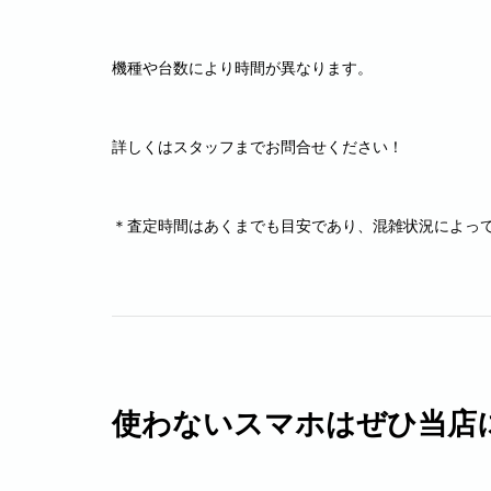
機種や台数により時間が異なります。
詳しくはスタッフまでお問合せください！
＊査定時間はあくまでも目安であり、混雑状況によっ
使わないスマホはぜひ当店