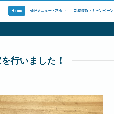
Home
修理メニュー・料金
新着情報・キャンペー
お買取を行いました！