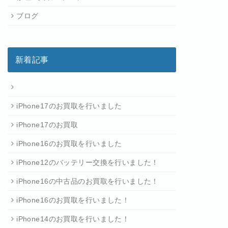
ブログ
新着記事
iPhone17のお買取を行いました
iPhone17のお買取
iPhone16のお買取を行いました
iPhone12のバッテリー交換を行いました！
iPhone16の中古品のお買取を行いました！
iPhone16のお買取を行いました！
iPhone14のお買取を行いました！