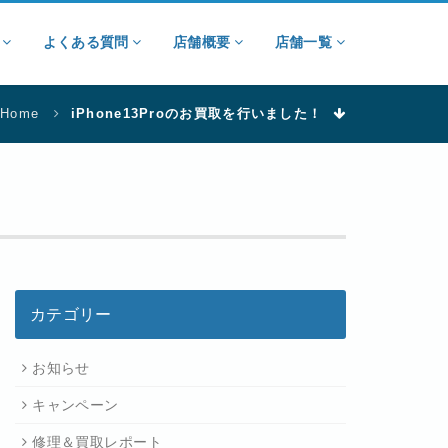
ン
よくある質問
店舗概要
店舗一覧
Home
iPhone13Proのお買取を行いました！
カテゴリー
お知らせ
キャンペーン
修理＆買取レポート