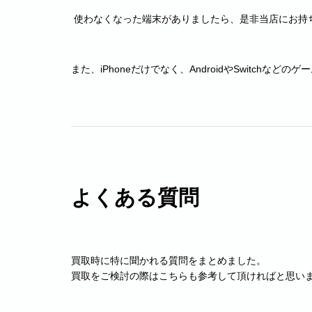
使わなくなった端末がありましたら、是非当店にお持
また、iPhoneだけでなく、AndroidやSwitchな
よくある質問
買取時に特に聞かれる質問をまとめました。
買取をご検討の際はこちらも参考して頂ければと思い