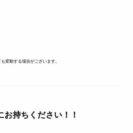
ても変動する場合がございます。
にお持ちください！！