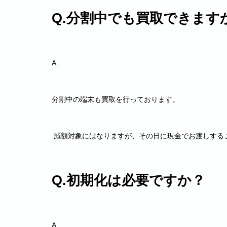
Q.分割中でも買取できます
A.
分割中の端末も買取を行っております。
減額対象にはなりますが、その日に現金でお渡しする
Q.初期化は必要ですか？
A.