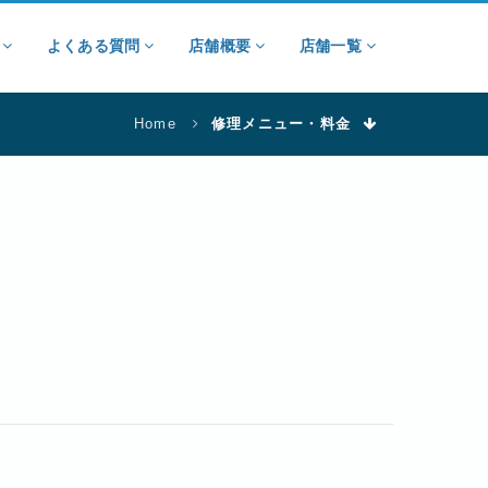
報
よくある質問
店舗概要
店舗一覧
Home
修理メニュー・料金