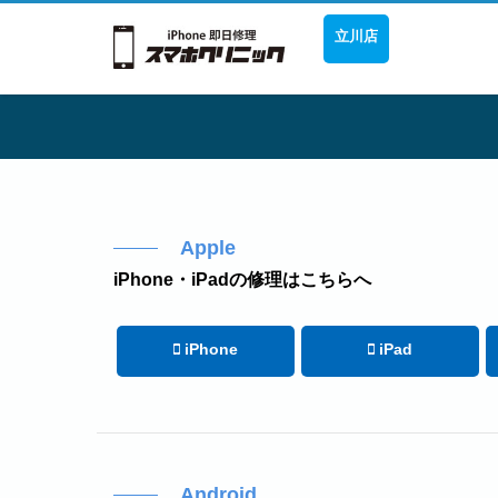
立川店
Apple
iPhone・iPadの修理はこちらへ
iPhone
iPad
Android