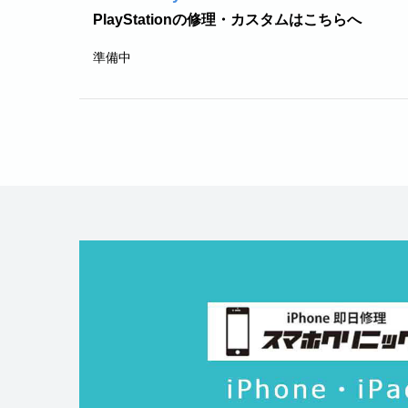
PlayStationの修理・カスタムはこちらへ
準備中