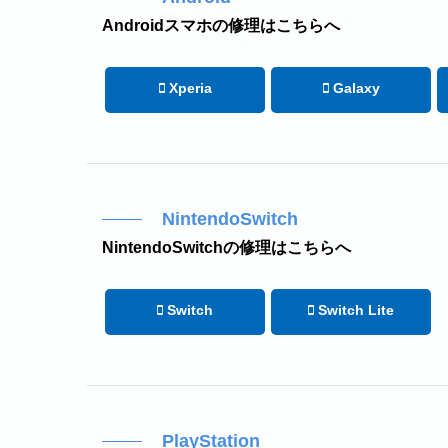
Androidスマホの修理はこちらへ
Xperia
Galaxy
NintendoSwitch
NintendoSwitchの修理はこちらへ
Switch
Switch Lite
PlayStation