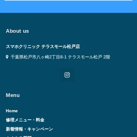
About us
スマホクリニック テラスモール松戸店
千葉県松戸市八ヶ崎2丁目8-1 テラスモール松戸 2階
Menu
Home
修理メニュー・料金
新着情報・キャンペーン