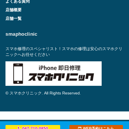
よくある質問
店舗概要
店舗一覧
smaphoclinic
スマホ修理のスペシャリスト！スマホの修理は安心のスマホクリ
ニックへお任せください
© スマホクリニック. All Rights Reserved.
047-710-0850
WEB予約はこちら