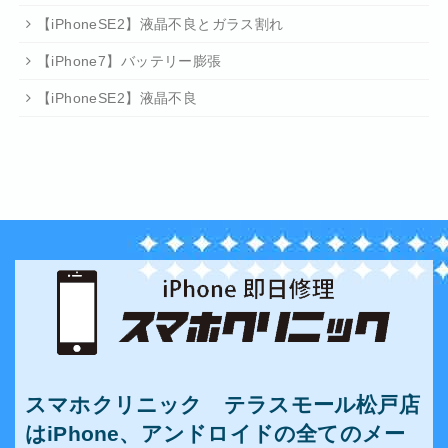
【iPhoneSE2】液晶不良とガラス割れ
【iPhone7】バッテリー膨張
【iPhoneSE2】液晶不良
スマホクリニック テラスモール松戸店
はiPhone、アンドロイドの全てのメー