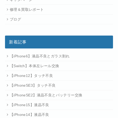
修理＆買取レポート
ブログ
新着記事
【iPhone6】液晶不良とガラス割れ
【Switch】本体左レール交換
【iPhone12】タッチ不良
【iPhoneSE3】タッチ不良
【iPhoneSE2】液晶不良とバッテリー交換
【iPhone15】液晶不良
【iPhone14】液晶不良