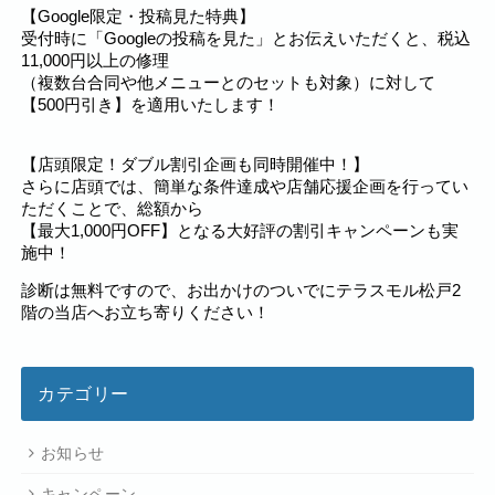
【Google限定・投稿見た特典】
受付時に「Googleの投稿を見た」とお伝えいただくと、税込
11,000円以上の修理
（複数台合同や他メニューとのセットも対象）に対して
【500円引き】を適用いたします！
【店頭限定！ダブル割引企画も同時開催中！】
さらに店頭では、簡単な条件達成や店舗応援企画を行ってい
ただくことで、総額から
【最大1,000円OFF】となる大好評の割引キャンペーンも実
施中！
診断は無料ですので、お出かけのついでにテラスモル松戸2
階の当店へお立ち寄りください！
カテゴリー
お知らせ
キャンペーン