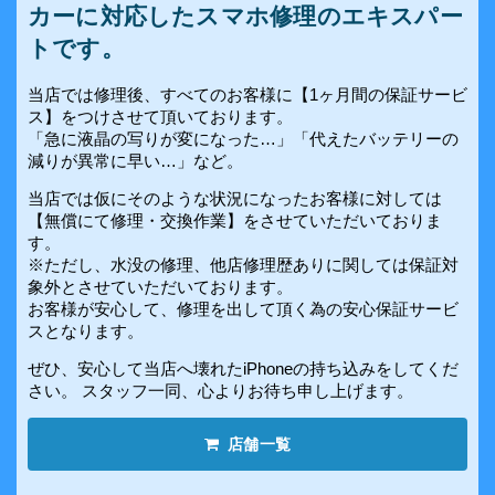
カーに対応したスマホ修理のエキスパー
トです。
当店では修理後、すべてのお客様に【1ヶ月間の保証サービ
ス】をつけさせて頂いております。
「急に液晶の写りが変になった…」「代えたバッテリーの
減りが異常に早い…」など。
当店では仮にそのような状況になったお客様に対しては
【無償にて修理・交換作業】をさせていただいておりま
す。
※ただし、水没の修理、他店修理歴ありに関しては保証対
象外とさせていただいております。
お客様が安心して、修理を出して頂く為の安心保証サービ
スとなります。
ぜひ、安心して当店へ壊れたiPhoneの持ち込みをしてくだ
さい。 スタッフ一同、心よりお待ち申し上げます。
店舗一覧