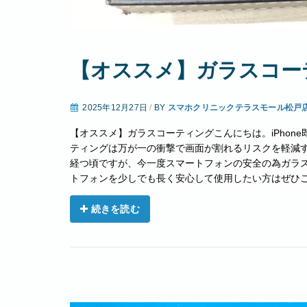
【オススメ】ガラスコー
2025年12月27日
/
BY
スマホクリニックテラスモール松戸
【オススメ】ガラスコーティングこんにちは。iPhon
ティングは万が一の衝撃で画面が割れるリスクを軽減す
経つ頃ですが、今一度スマートフォンの安全の為ガラス
トフォンを少しでも長く安心して使用したい方はぜひご利
続きを読む