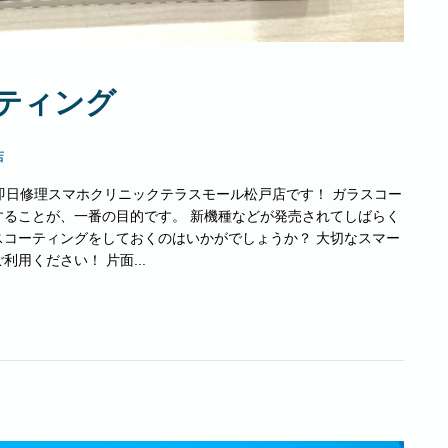
ティング
店
e即日修理スマホクリニックテラスモール松戸店です！ ガラスコー
ることが、一番の目的です。 新機種などが発売されてしばらく
コーティングをしておくのはいかがでしょうか？ 大切なスマー
用ください！ 片面...