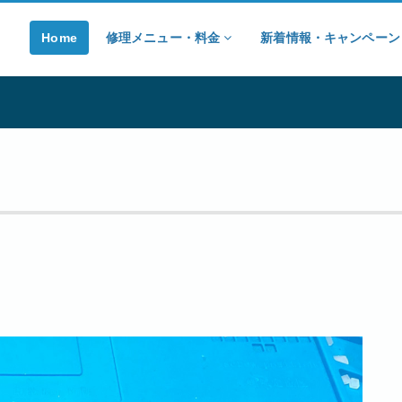
Home
修理メニュー・料金
新着情報・キャンペー