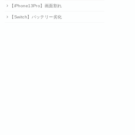
【iPhone13Pro】画面割れ
【Switch】バッテリー劣化