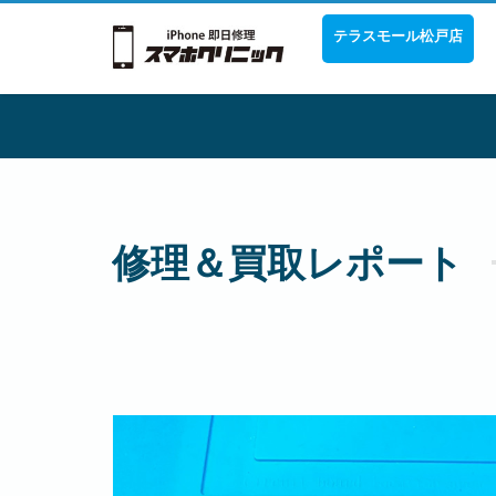
テラスモール松戸店
修理＆買取レポート