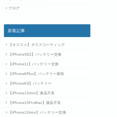
ブログ
新着記事
【オススメ】ガラスコーティング
【iPhoneSE2】バッテリー交換
【iPhone11】バッテリー交換
【iPhone6Plus】バッテリー膨張
【iPhone6S】バッテリー
【iPhone12mini】液晶不良
【iPhone15ProMax】液晶不良
【iPhone12mini】バッテリー交換