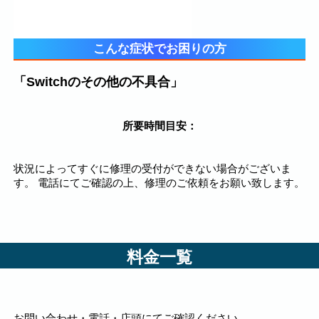
こんな症状でお困りの方
「Switchのその他の不具合」
所要時間目安：
状況によってすぐに修理の受付ができない場合がございま
す。 電話にてご確認の上、修理のご依頼をお願い致します。
料金一覧
お問い合わせ・電話・店頭にてご確認ください。