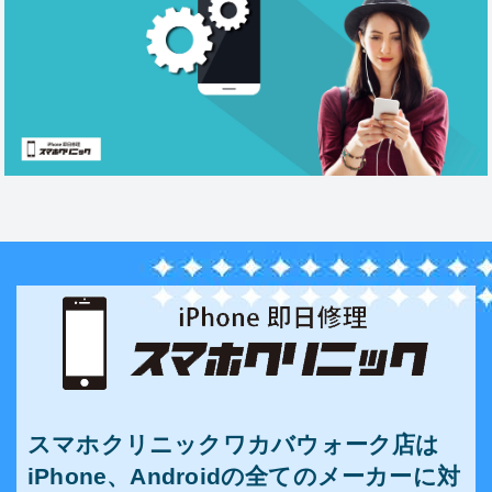
スマホクリニックワカバウォーク店は
iPhone、Androidの全てのメーカーに対