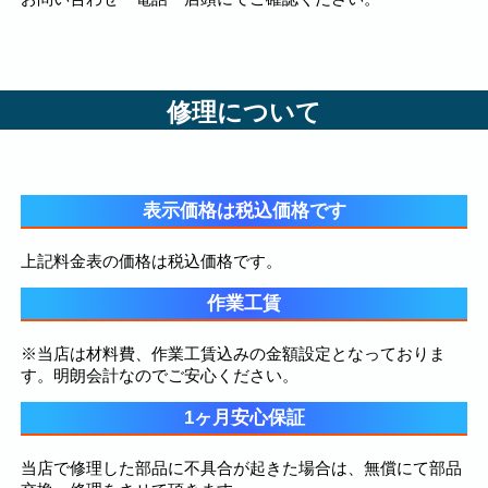
修理について
表示価格は税込価格です
上記料金表の価格は税込価格です。
作業工賃
※当店は材料費、作業工賃込みの金額設定となっておりま
す。明朗会計なのでご安心ください。
1ヶ月安心保証
当店で修理した部品に不具合が起きた場合は、無償にて部品