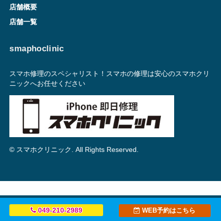
店舗概要
店舗一覧
smaphoclinic
スマホ修理のスペシャリスト！スマホの修理は安心のスマホクリ
ニックへお任せください
© スマホクリニック. All Rights Reserved.
049-210-2989
WEB予約はこちら