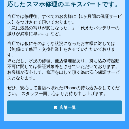
応したスマホ修理のエキスパートです。
当店では修理後、すべてのお客様に【1ヶ月間の保証サービ
ス】をつけさせて頂いております。
「急に液晶の写りが変になった…」「代えたバッテリーの
減りが異常に早い…」など。
当店では仮にそのような状況になったお客様に対しては
【無償にて修理・交換作業】をさせていただいておりま
す。
※ただし、水没の修理、他店修理歴あり、持ち込み時起動
不可に関しては保証対象外とさせていただいております。
お客様が安心して、修理を出して頂く為の安心保証サービ
スとなります。
ぜひ、安心して当店へ壊れたiPhoneの持ち込みをしてくだ
さい。 スタッフ一同、心よりお待ち申し上げます。
店舗一覧