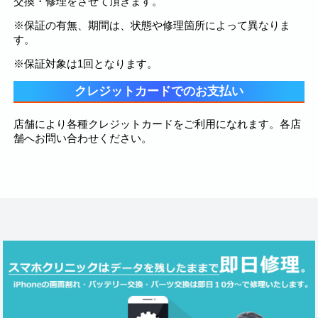
交換・修理をさせて頂きます。
※保証の有無、期間は、状態や修理箇所によって異なりま
す。
※保証対象は1回となります。
クレジットカードでのお支払い
店舗により各種クレジットカードをご利用になれます。各店
舗へお問い合わせください。