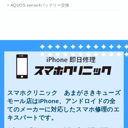
AQUOS sense4バッテリー交換
スマホクリニック あまがさきキューズ
モール店はiPhone、アンドロイドの全
てのメーカーに対応したスマホ修理のエ
キスパートです。