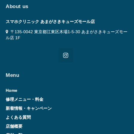
About us
スマホクリニック あまがさきキューズモール店
〒135-0042 東京都江東区木場1-5-30 あまがさきキューズモー
ル店 1F
Menu
Home
修理メニュー・料金
新着情報・キャンペーン
よくある質問
店舗概要