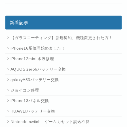
新着記事
【ガラスコーティング】新規契約、機種変更された方！
iPhone16系修理始めました！
iPhone12mini 水没修理
AQUOS zero6バッテリー交換
galaxyA53バッテリー交換
ジョイコン修理
iPhone13パネル交換
HUAWEIバッテリー交換
Nintendo switch ゲームカセット読込不良