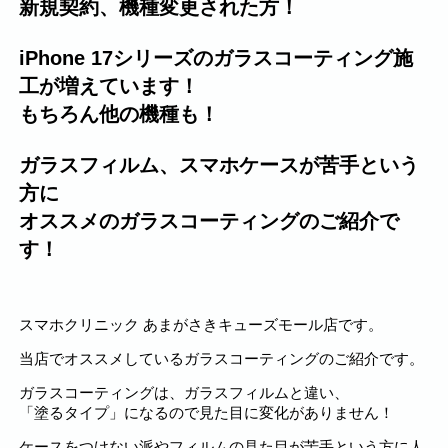
新規契約、機種変更された方！
iPhone 17シリーズのガラスコーティング施
工が増えています！
もちろん他の機種も！
ガラスフィルム、スマホケースが苦手という
方に
オススメのガラスコーティングのご紹介で
す！
スマホクリニック あまがさきキューズモール店です。
当店でオススメしているガラスコーティングのご紹介です。
ガラスコーティングは、ガラスフィルムと違い、
「塗るタイプ」になるので見た目に変化がありません！
ケースをつけない派やフィルムの見た目が苦手という方に人