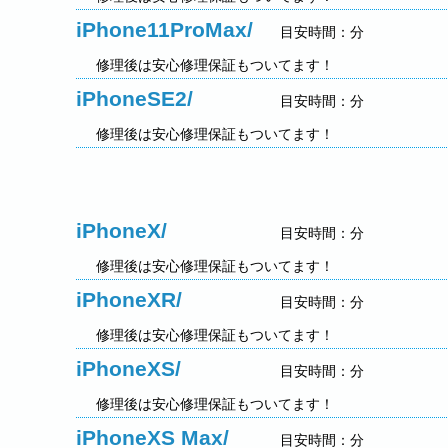
iPhone11ProMax/
目安時間：分
修理後は安心修理保証もついてます！
iPhoneSE2/
目安時間：分
修理後は安心修理保証もついてます！
iPhoneX/
目安時間：分
修理後は安心修理保証もついてます！
iPhoneXR/
目安時間：分
修理後は安心修理保証もついてます！
iPhoneXS/
目安時間：分
修理後は安心修理保証もついてます！
iPhoneXS Max/
目安時間：分