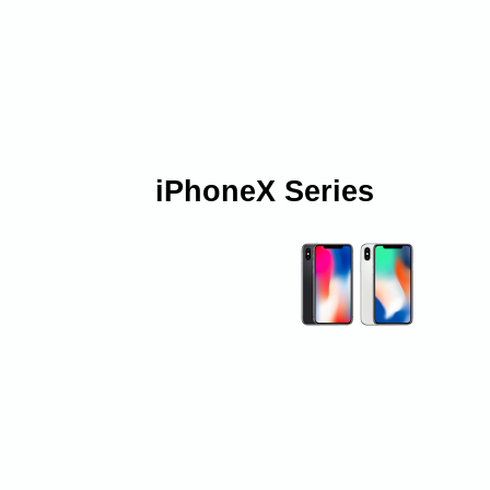
iPhoneX Series