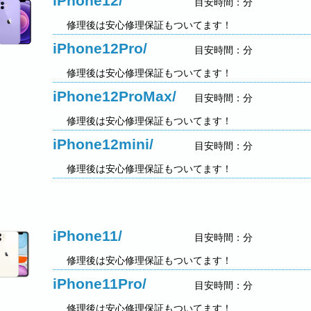
iPhone12/
目安時間：分
修理後は安心修理保証もついてます！
iPhone12Pro/
目安時間：分
修理後は安心修理保証もついてます！
iPhone12ProMax/
目安時間：分
修理後は安心修理保証もついてます！
iPhone12mini/
目安時間：分
修理後は安心修理保証もついてます！
iPhone11/
目安時間：分
修理後は安心修理保証もついてます！
iPhone11Pro/
目安時間：分
修理後は安心修理保証もついてます！