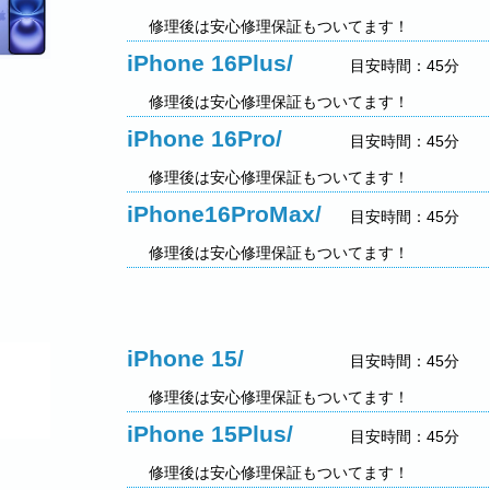
修理後は安心修理保証もついてます！
iPhone 16Plus/
目安時間：45分
修理後は安心修理保証もついてます！
iPhone 16Pro/
目安時間：45分
修理後は安心修理保証もついてます！
iPhone16ProMax/
目安時間：45分
修理後は安心修理保証もついてます！
iPhone 15/
目安時間：45分
修理後は安心修理保証もついてます！
iPhone 15Plus/
目安時間：45分
修理後は安心修理保証もついてます！