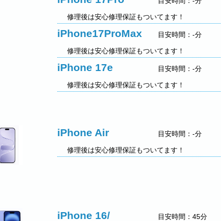
目安時間：-分
修理後は安心修理保証もついてます！
iPhone17ProMax
目安時間：-分
修理後は安心修理保証もついてます！
iPhone 17e
目安時間：-分
修理後は安心修理保証もついてます！
iPhone Air
目安時間：-分
修理後は安心修理保証もついてます！
iPhone 16/
目安時間：45分