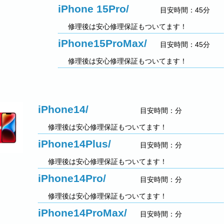
iPhone 15Pro/
目安時間：45分
修理後は安心修理保証もついてます！
iPhone15ProMax/
目安時間：45分
修理後は安心修理保証もついてます！
iPhone14/
目安時間：分
修理後は安心修理保証もついてます！
iPhone14Plus/
目安時間：分
修理後は安心修理保証もついてます！
iPhone14Pro/
目安時間：分
修理後は安心修理保証もついてます！
iPhone14ProMax/
目安時間：分