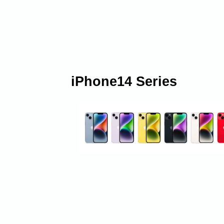
iPhone14 Series