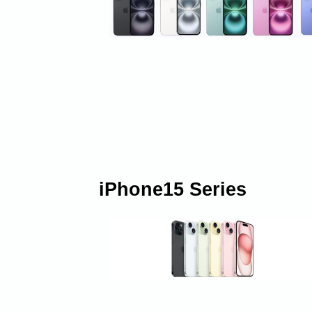
iPhone15 Series