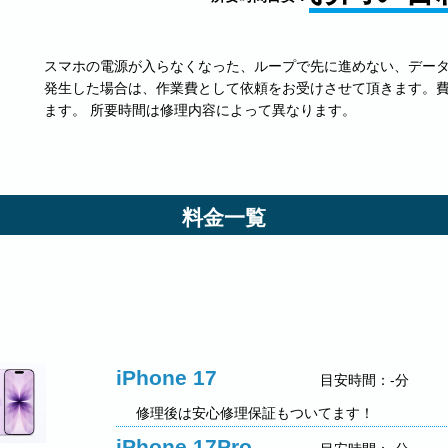
スマホの電源が入らなくなった、ループで先に進めない、データ
発生した場合は、作業費として依頼をお受けさせて頂きます。
ます。 所要時間は修理内容によって異なります。
料金一覧
iPhone 17
目安時間：-分
修理後は安心修理保証もついてます！
iPhone 17Pro