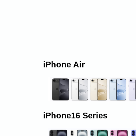
iPhone Air
iPhone16 Series