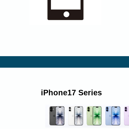
iPhone17 Series