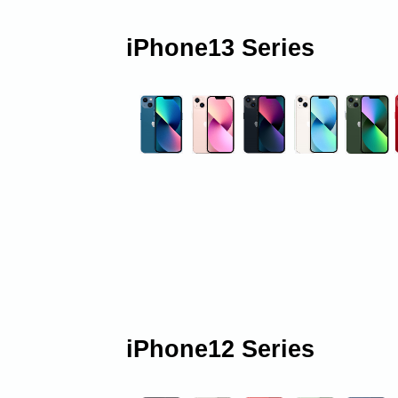
iPhone13 Series
iPhone12 Series