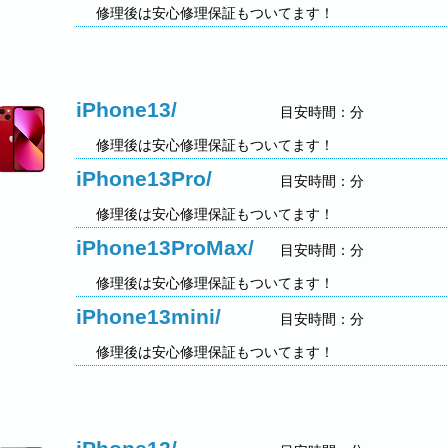
修理後は安心修理保証もついてます！
iPhone13/
目安時間：分
修理後は安心修理保証もついてます！
iPhone13Pro/
目安時間：分
修理後は安心修理保証もついてます！
iPhone13ProMax/
目安時間：分
修理後は安心修理保証もついてます！
iPhone13mini/
目安時間：分
修理後は安心修理保証もついてます！