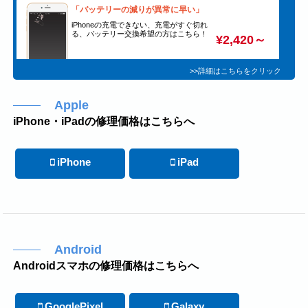
「バッテリーの減りが異常に早い」
iPhoneの充電できない、充電がすぐ切れ
る、バッテリー交換希望の方はこちら！
¥2,420～
>>詳細はこちらをクリック
Apple
iPhone・iPadの修理価格はこちらへ
iPhone
iPad
Android
Androidスマホの修理価格はこちらへ
GooglePixel
Galaxy