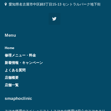
愛知県名古屋市中区錦3丁目15-13 セントラルパーク地下街
Menu
Home
修理メニュー・料金
新着情報・キャンペーン
よくある質問
店舗概要
店舗一覧
smaphoclinic