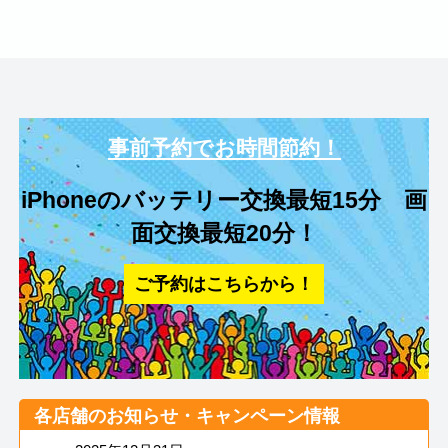
事前予約でお時間節約！
iPhoneのバッテリー交換最短15分 画
面交換最短20分！
ご予約はこちらから！
各店舗のお知らせ・キャンペーン情報