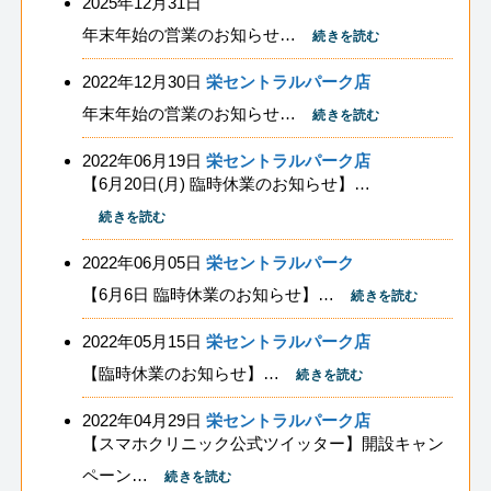
2025年12月31日
年末年始の営業のお知らせ…
続きを読む
2022年12月30日
栄セントラルパーク店
年末年始の営業のお知らせ…
続きを読む
2022年06月19日
栄セントラルパーク店
【6月20日(月) 臨時休業のお知らせ】…
続きを読む
2022年06月05日
栄セントラルパーク
【6月6日 臨時休業のお知らせ】…
続きを読む
2022年05月15日
栄セントラルパーク店
【臨時休業のお知らせ】…
続きを読む
2022年04月29日
栄セントラルパーク店
【スマホクリニック公式ツイッター】開設キャン
ペーン…
続きを読む