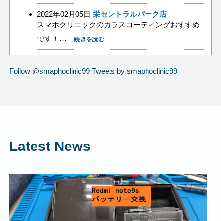
2022年02月05日
栄セントラルパーク店
スマホクリニックのガラスコーティングおすすめ
です！…
続きを読む
Follow @smaphoclinic99
Tweets by smaphoclinic99
Latest News