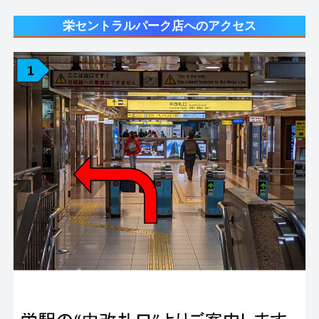
栄セントラルパーク店へのアクセス