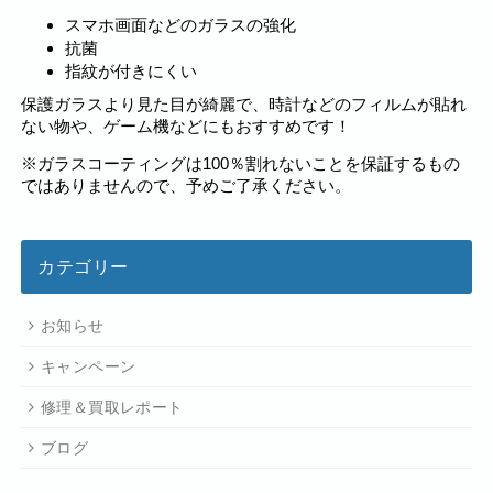
スマホ画面などのガラスの強化
抗菌
指紋が付きにくい
保護ガラスより見た目が綺麗で、時計などのフィルムが貼れ
ない物や、ゲーム機などにもおすすめです！
※ガラスコーティングは100％割れないことを保証するもの
ではありませんので、予めご了承ください。
カテゴリー
お知らせ
キャンペーン
修理＆買取レポート
ブログ