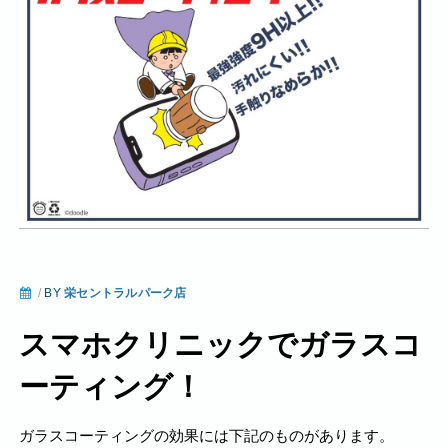
/
BY
栄セントラルパーク店
スマホクリニックでガラスコ
ーティング！
ガラスコーティングの効果には下記のものがあります。