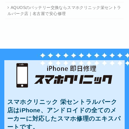
AQUOSのバッテリー交換ならスマホクリニック栄セントラ
ルパーク店｜名古屋で安心修理
スマホクリニック 栄セントラルパーク
店はiPhone、アンドロイドの全てのメ
ーカーに対応したスマホ修理のエキスパ
ートです。