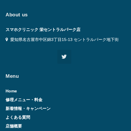
About us
スマホクリニック 栄セントラルパーク店
愛知県名古屋市中区錦3丁目15-13 セントラルパーク地下街
Menu
Home
修理メニュー・料金
新着情報・キャンペーン
よくある質問
店舗概要