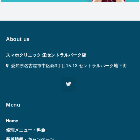
About us
スマホクリニック 栄セントラルパーク店
愛知県名古屋市中区錦3丁目15-13 セントラルパーク地下街
Menu
Home
修理メニュー・料金
新着情報・キャンペーン