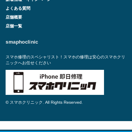
よくある質問
店舗概要
店舗一覧
smaphoclinic
スマホ修理のスペシャリスト！スマホの修理は安心のスマホクリ
ニックへお任せください
© スマホクリニック. All Rights Reserved.