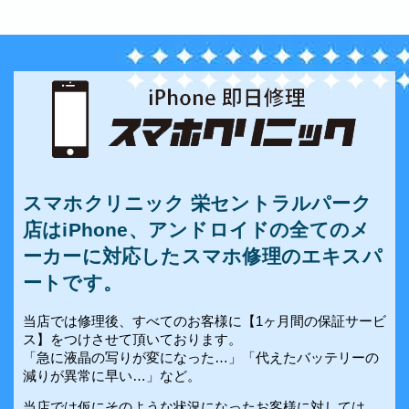
スマホクリニック 栄セントラルパーク
店はiPhone、アンドロイドの全てのメ
ーカーに対応したスマホ修理のエキスパ
ートです。
当店では修理後、すべてのお客様に【1ヶ月間の保証サービ
ス】をつけさせて頂いております。
「急に液晶の写りが変になった…」「代えたバッテリーの
減りが異常に早い…」など。
当店では仮にそのような状況になったお客様に対しては