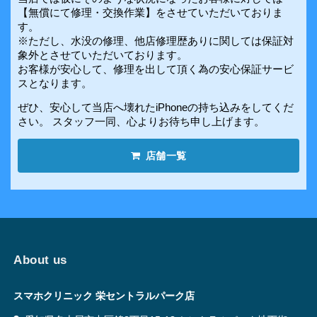
【無償にて修理・交換作業】をさせていただいておりま
す。
※ただし、水没の修理、他店修理歴ありに関しては保証対
象外とさせていただいております。
お客様が安心して、修理を出して頂く為の安心保証サービ
スとなります。
ぜひ、安心して当店へ壊れたiPhoneの持ち込みをしてくだ
さい。 スタッフ一同、心よりお待ち申し上げます。
店舗一覧
About us
スマホクリニック 栄セントラルパーク店