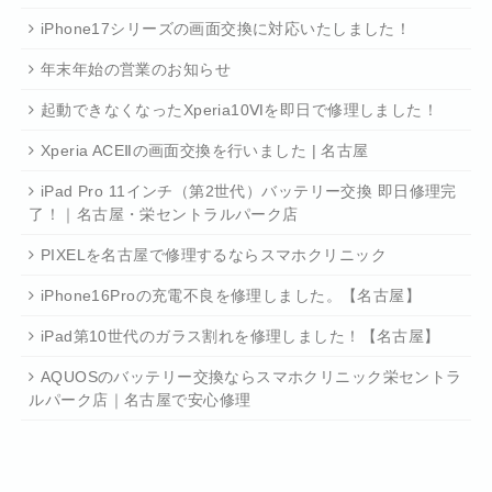
iPhone17シリーズの画面交換に対応いたしました！
年末年始の営業のお知らせ
起動できなくなったXperia10Ⅵを即日で修理しました！
Xperia ACEⅡの画面交換を行いました | 名古屋
iPad Pro 11インチ（第2世代）バッテリー交換 即日修理完
了！｜名古屋・栄セントラルパーク店
PIXELを名古屋で修理するならスマホクリニック
iPhone16Proの充電不良を修理しました。【名古屋】
iPad第10世代のガラス割れを修理しました！【名古屋】
AQUOSのバッテリー交換ならスマホクリニック栄セントラ
ルパーク店｜名古屋で安心修理