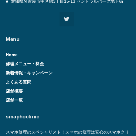
愛知県名古屋市中区錦3丁目15-13 セントラルパーク地下街
Menu
Home
修理メニュー・料金
新着情報・キャンペーン
よくある質問
店舗概要
店舗一覧
smaphoclinic
スマホ修理のスペシャリスト！スマホの修理は安心のスマホクリ