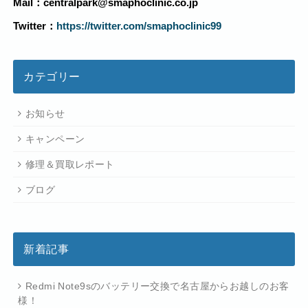
Mail：centralpark@smaphoclinic.co.jp
Twitter：
https://twitter.com/smaphoclinic99
カテゴリー
お知らせ
キャンペーン
修理＆買取レポート
ブログ
新着記事
Redmi Note9sのバッテリー交換で名古屋からお越しのお客
様！