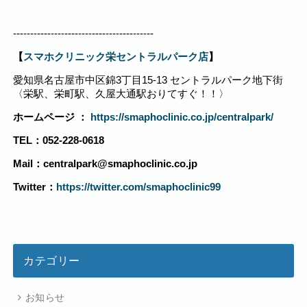
-----------------------------------------
【
スマホクリニック栄セントラルパーク店
】
愛知県名古屋市中区錦3丁目15-13 セントラルパーク地下街
〈栄駅、栄町駅、久屋大通駅おりてすぐ！！〉
ホームページ ：
https://smaphoclinic.co.jp/centralpark/
TEL：052-228-0618
Mail：centralpark@smaphoclinic.co.jp
Twitter：
https://twitter.com/smaphoclinic99
カテゴリー
お知らせ