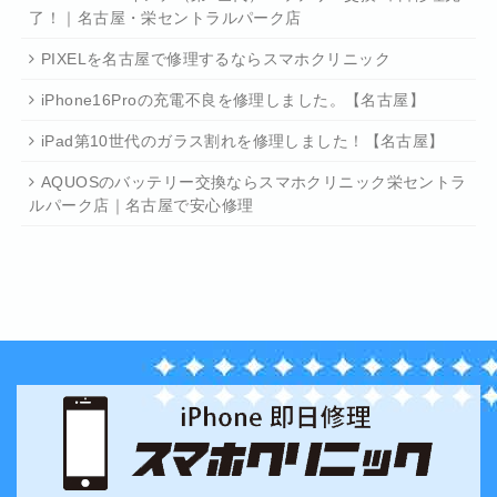
了！｜名古屋・栄セントラルパーク店
PIXELを名古屋で修理するならスマホクリニック
iPhone16Proの充電不良を修理しました。【名古屋】
iPad第10世代のガラス割れを修理しました！【名古屋】
AQUOSのバッテリー交換ならスマホクリニック栄セントラ
ルパーク店｜名古屋で安心修理