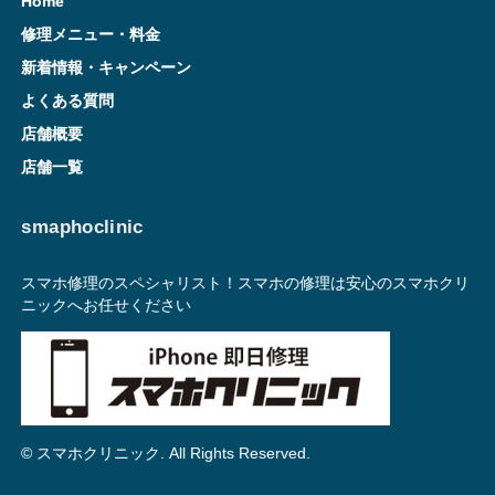
Home
修理メニュー・料金
新着情報・キャンペーン
よくある質問
店舗概要
店舗一覧
smaphoclinic
スマホ修理のスペシャリスト！スマホの修理は安心のスマホクリ
ニックへお任せください
© スマホクリニック. All Rights Reserved.