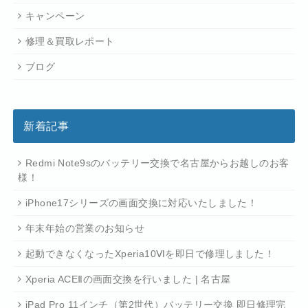
キャンペーン
修理＆買取レポート
ブログ
新着記事
Redmi Note9sのバッテリー交換で名古屋からお越しのお客
様！
iPhone17シリーズの画面交換に対応いたしました！
年末年始の営業のお知らせ
起動できなくなったXperia10Ⅵを即日で修理しました！
Xperia ACEⅡの画面交換を行いました | 名古屋
iPad Pro 11インチ（第2世代）バッテリー交換 即日修理完