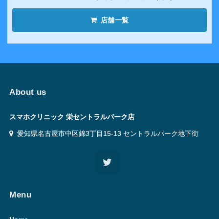
店舗一覧
About us
スマホクリニック 栄セントラルパーク店
愛知県名古屋市中区錦3丁目15-13 セントラルパーク地下街
Menu