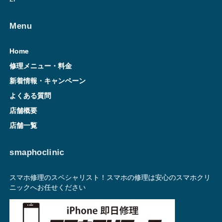
Menu
Home
修理メニュー・料金
新着情報・キャンペーン
よくある質問
店舗概要
店舗一覧
smaphoclinic
スマホ修理のスペシャリスト！スマホの修理は安心のスマホクリ
ニックへお任せください