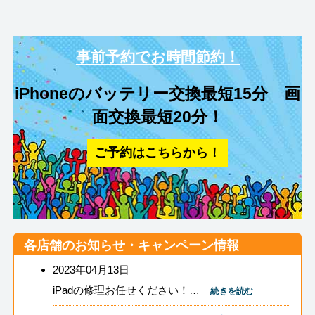
事前予約でお時間節約！
iPhoneのバッテリー交換最短15分 画
面交換最短20分！
ご予約はこちらから！
各店舗のお知らせ・キャンペーン情報
2023年04月13日
iPadの修理お任せください！…
続きを読む