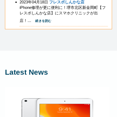
2023年04月18日
フレスポしんかな店
iPhone修理が更に便利に！堺市北区新金岡町【フ
レスポしんかな店】にスマホクリニックが出
店！…
続きを読む
Latest News