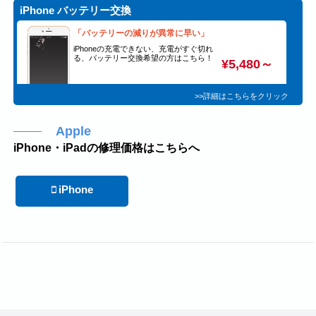
iPhone バッテリー交換
「バッテリーの減りが異常に早い」
iPhoneの充電できない、充電がすぐ切れ
る、バッテリー交換希望の方はこちら！
¥5,480～
>>詳細はこちらをクリック
Apple
iPhone・iPadの修理価格はこちらへ
iPhone