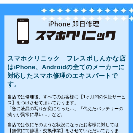
スマホクリニック フレスポしんかな店
はiPhone、Androidの全てのメーカーに
対応したスマホ修理のエキスパートで
す。
当店では修理後、すべてのお客様に【1ヶ月間の保証サービ
ス】をつけさせて頂いております。
「急に液晶の写りが変になった…」「代えたバッテリーの
減りが異常に早い…」など。
当店では仮にそのような状況になったお客様に対しては
【無償にて修理・交換作業】をさせていただいておりま