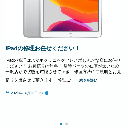
iPadの修理お任せください！
iPadの修理はスマホクリニックフレスポしんかな店にお任せ
ください！ お見積りは無料！ 常時パーツの在庫が無いため
一度店頭で状態を確認させて頂き、修理方法のご説明とお見
積りを出させて頂きます。 修理ご…
続きを読む
2023年04月13日 BY