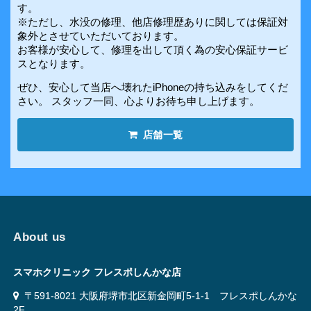
す。
※ただし、水没の修理、他店修理歴ありに関しては保証対
象外とさせていただいております。
お客様が安心して、修理を出して頂く為の安心保証サービ
スとなります。
ぜひ、安心して当店へ壊れたiPhoneの持ち込みをしてくだ
さい。 スタッフ一同、心よりお待ち申し上げます。
店舗一覧
About us
スマホクリニック フレスポしんかな店
〒591-8021 大阪府堺市北区新金岡町5-1-1 フレスポしんかな
2F