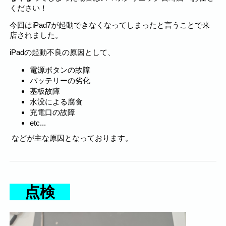
ください！
今回はiPad7が起動できなくなってしまったと言うことで来
店されました。
iPadの起動不良の原因として、
電源ボタンの故障
バッテリーの劣化
基板故障
水没による腐食
充電口の故障
etc...
などが主な原因となっております。
点検