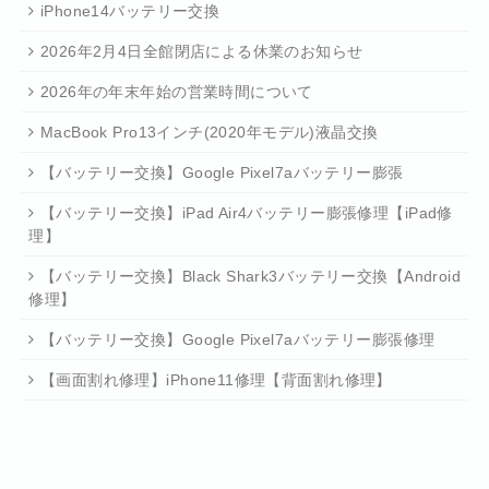
iPhone14バッテリー交換
2026年2月4日全館閉店による休業のお知らせ
2026年の年末年始の営業時間について
MacBook Pro13インチ(2020年モデル)液晶交換
【バッテリー交換】Google Pixel7aバッテリー膨張
【バッテリー交換】iPad Air4バッテリー膨張修理【iPad修
理】
【バッテリー交換】Black Shark3バッテリー交換【Android
修理】
【バッテリー交換】Google Pixel7aバッテリー膨張修理
【画面割れ修理】iPhone11修理【背面割れ修理】