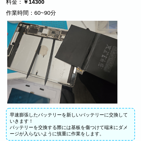
料金：
￥14300
作業時間：60~90分
早速膨張したバッテリーを新しいバッテリーに交換して
いきます！
バッテリーを交換する際には基板を傷つけて端末にダメ
ージが入らないように慎重に作業をします。