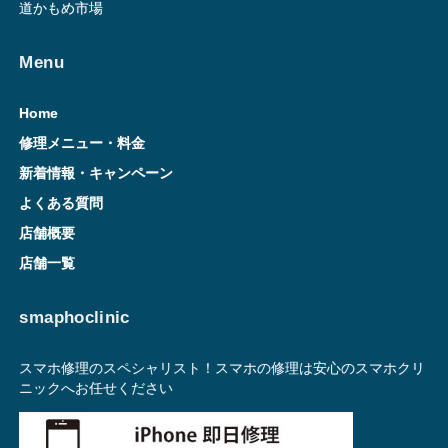
道かもめ市場
Menu
Home
修理メニュー・料金
新着情報・キャンペーン
よくある質問
店舗概要
店舗一覧
smaphoclinic
スマホ修理のスペシャリスト！スマホの修理は安心のスマホクリ
ニックへお任せください