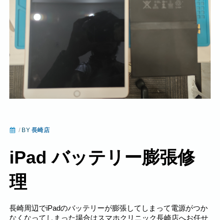
/
BY
長崎店
iPad バッテリー膨張修
理
長崎周辺でiPadのバッテリーが膨張してしまって電源がつか
なくなってしまった場合はスマホクリニック長崎店へお任せ