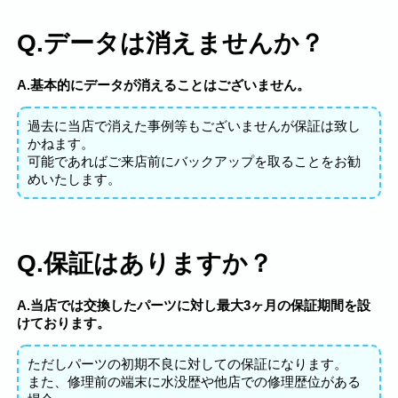
Q.データは消えませんか？
A.基本的にデータが消えることはございません。
過去に当店で消えた事例等もございませんが保証は致し
かねます。
可能であればご来店前にバックアップを取ることをお勧
めいたします。
Q.保証はありますか？
A.当店では交換したパーツに対し最大3ヶ月の保証期間を設
けております。
ただしパーツの初期不良に対しての保証になります。
また、修理前の端末に水没歴や他店での修理歴位がある