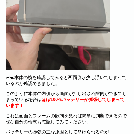
iPad本体の横を確認してみると画面側が少し浮いてしまって
いるのが確認できました。
このように本体の内側から画面が押し出され隙間ができてし
まっている場合は
ほぼ100%バッテリーが膨張してしまって
います！
これは画面とフレームの隙間を見れば簡単に判断できるので
ぜひ自分の端末も確認してみてください。
バッテリーの膨張の主な原因として挙げられるのが