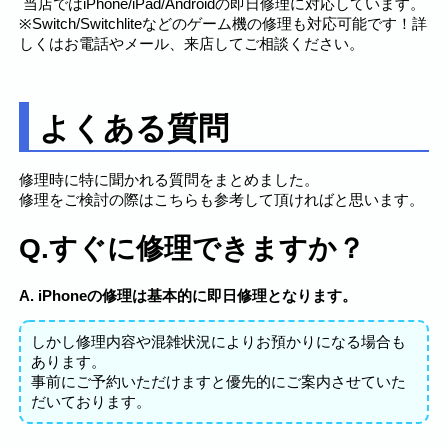
当店ではiPhone/iPad/Androidの即日修理に対応しています。
※Switch/Switchliteなどのゲーム機の修理も対応可能です！詳
しくはお電話やメール、来店してご相談ください。
よくある質問
修理時に特に聞かれる質問をまとめました。
修理をご検討の際はこちらも参考して頂ければと思います。
Q.すぐに修理できますか？
A. iPhoneの修理は基本的に即日修理となります。
しかし修理内容や混雑状況によりお預かりになる場合も
あります。
事前にご予約いただけますと優先的にご案内させていた
だいております。