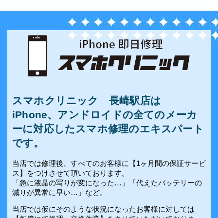
スマホクリニック 長崎駅店は
iPhone、アンドロイドの全てのメーカ
ーに対応したスマホ修理のエキスパート
です。
当店では修理後、すべてのお客様に【1ヶ月間の保証サービ
ス】をつけさせて頂いております。
「急に液晶の写りが変になった…」「代えたバッテリーの
減りが異常に早い…」など。
当店では仮にそのような状況になったお客様に対しては