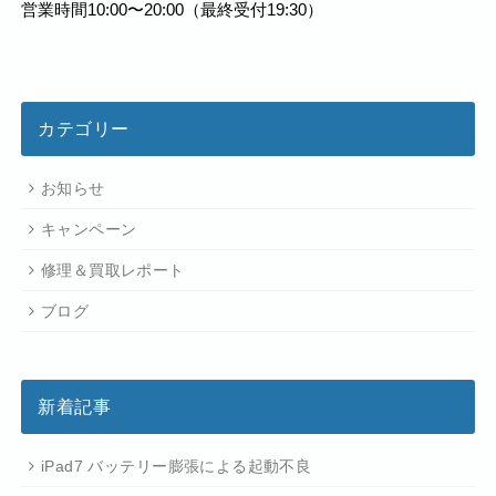
営業時間10:00〜20:00（最終受付19:30）
カテゴリー
お知らせ
キャンペーン
修理＆買取レポート
ブログ
新着記事
iPad7 バッテリー膨張による起動不良