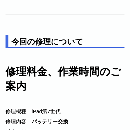
今回の修理について
修理料金、作業時間のご
案内
修理機種：iPad第7世代
修理内容：
バッテリー交換