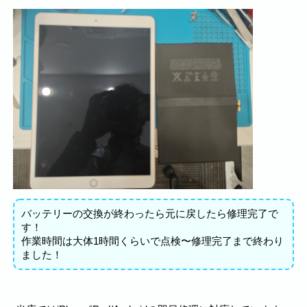
バッテリーの交換が終わったら元に戻したら修理完了で
す！
作業時間は大体1時間くらいで点検〜修理完了まで終わり
ました！