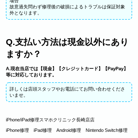
場合
故意過失問わず修理後の破損によるトラブルは保証対象
外となります。
Q.支払い方法は現金以外にあり
ますか？
A.現在当店では【現金】【クレジットカード】【PayPay】
等に対応しております。
詳しくは店頭スタッフやお電話にてお問い合わせくださ
いませ。
iPhone/iPad修理スマホクリニック長崎店店
iPhone修理 iPad修理 Android修理 Nintendo Switch修理