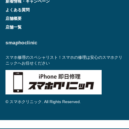
新着情報・キャンペーン
よくある質問
店舗概要
店舗一覧
smaphoclinic
スマホ修理のスペシャリスト！スマホの修理は安心のスマホクリ
ニックへお任せください
© スマホクリニック. All Rights Reserved.