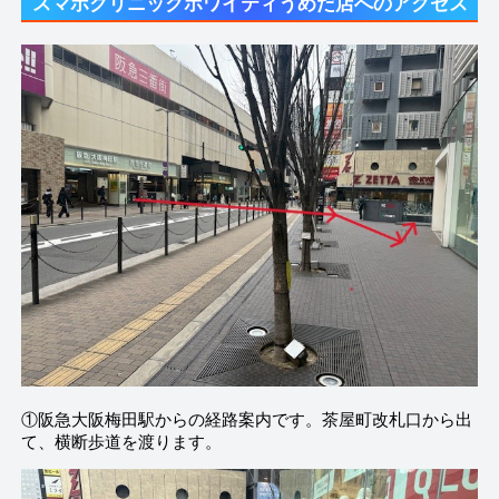
スマホクリニックホワイティうめだ店へのアクセス
①阪急大阪梅田駅からの経路案内です。茶屋町改札口から出
て、横断歩道を渡ります。