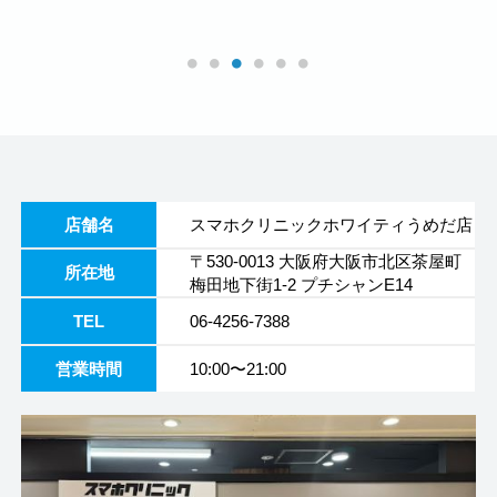
店舗名
スマホクリニックホワイティうめだ店
〒530-0013 大阪府大阪市北区茶屋町
所在地
梅田地下街1-2 プチシャンE14
TEL
06-4256-7388
営業時間
10:00〜21:00