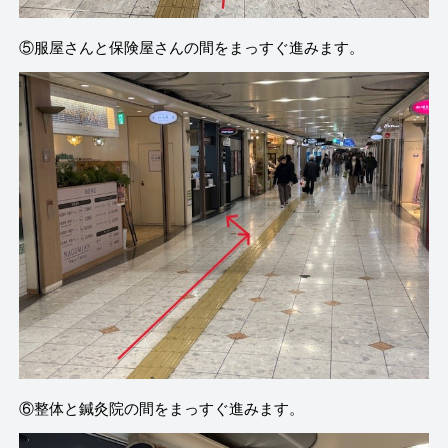
⑤服屋さんと保険屋さんの間をまっすぐ進みます。
⑥整体と鍼灸院の間をまっすぐ進みます。