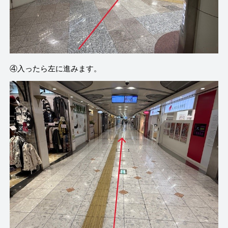
④入ったら左に進みます。