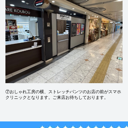
⑦おしゃれ工房の横、ストレッチパンツのお店の前がスマホ
クリニックとなります。ご来店お待ちしております。