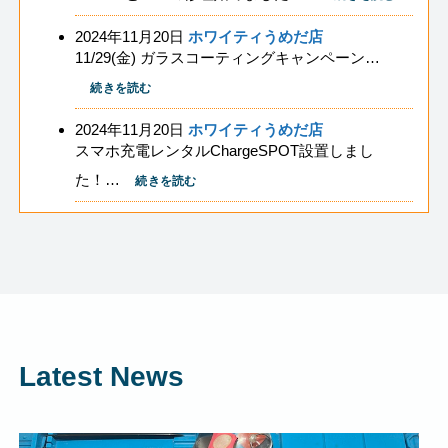
2024年11月20日
ホワイティうめだ店
11/29(金) ガラスコーティングキャンペーン…
続きを読む
2024年11月20日
ホワイティうめだ店
スマホ充電レンタルChargeSPOT設置しまし
た！…
続きを読む
Latest News