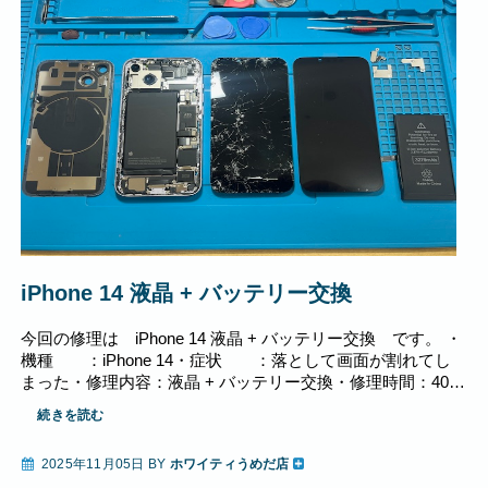
iPhone 14 液晶 + バッテリー交換
今回の修理は iPhone 14 液晶 + バッテリー交換 です。 ・
機種 ：iPhone 14・症状 ：落として画面が割れてし
まった・修理内容：液晶 + バッテリー交換・修理時間：40…
続きを読む
2025年11月05日 BY
ホワイティうめだ店