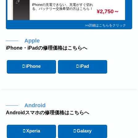
iPhoneの充電できない、充電がすぐ切れ
る、バッテリー交換希望の方はこちら！
¥2,750～
>>詳細はこちらをクリック
Apple
iPhone・iPadの修理価格はこちらへ
iPhone
iPad
Android
Androidスマホの修理価格はこちらへ
Xperia
Galaxy