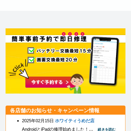
各店舗のお知らせ・キャンペーン情報
2025年02月15日
ホワイティうめだ店
AndroidとiPadの修理始めました！…
続きを読む