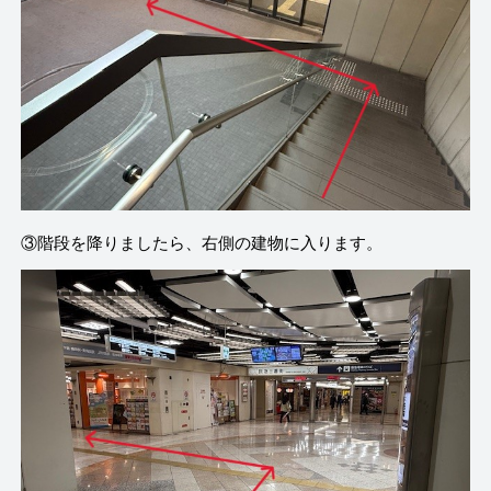
③階段を降りましたら、右側の建物に入ります。