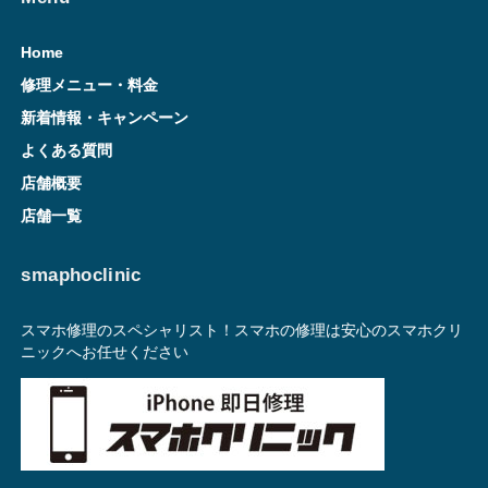
Home
修理メニュー・料金
新着情報・キャンペーン
よくある質問
店舗概要
店舗一覧
smaphoclinic
スマホ修理のスペシャリスト！スマホの修理は安心のスマホクリ
ニックへお任せください