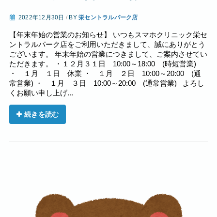
2022年12月30日
/
BY
栄セントラルパーク店
【年末年始の営業のお知らせ】 いつもスマホクリニック栄セ
ントラルパーク店をご利用いただきまして、誠にありがとう
ございます。 年末年始の営業につきまして、ご案内させてい
ただきます。 ・１２月３１日 10:00～18:00 (時短営業)
・ １月 １日 休業 ・ １月 ２日 10:00～20:00 (通
常営業) ・ １月 ３日 10:00～20:00 (通常営業) よろし
くお願い申し上げ...
続きを読む