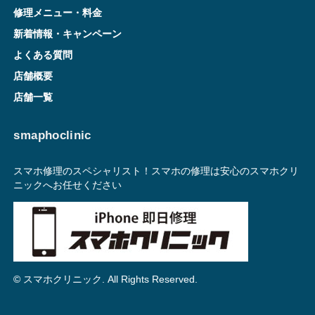
修理メニュー・料金
新着情報・キャンペーン
よくある質問
店舗概要
店舗一覧
smaphoclinic
スマホ修理のスペシャリスト！スマホの修理は安心のスマホクリ
ニックへお任せください
© スマホクリニック. All Rights Reserved.