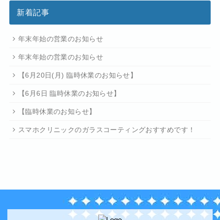
新着記事
年末年始の営業のお知らせ
年末年始の営業のお知らせ
【6月20日(月) 臨時休業のお知らせ】
【6月6日 臨時休業のお知らせ】
【臨時休業のお知らせ】
スマホクリニックのガラスコーティングおすすめです！