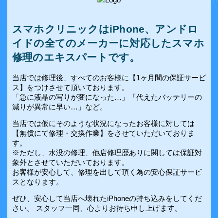
スマホクリニックはiPhone、アンドロ
イドの全てのメーカーに対応したスマホ
修理のエキスパートです。
当店では修理後、すべてのお客様に【1ヶ月間の保証サービ
ス】をつけさせて頂いております。
「急に液晶の写りが変になった…」「代えたバッテリーの
減りが異常に早い…」など。
当店では仮にそのような状況になったお客様に対しては
【無償にて修理・交換作業】をさせていただいておりま
す。
※ただし、水没の修理、他店修理歴ありに関しては保証対
象外とさせていただいております。
お客様が安心して、修理を出して頂く為の安心保証サービ
スとなります。
ぜひ、安心して当店へ壊れたiPhoneの持ち込みをしてくだ
さい。 スタッフ一同、心よりお待ち申し上げます。