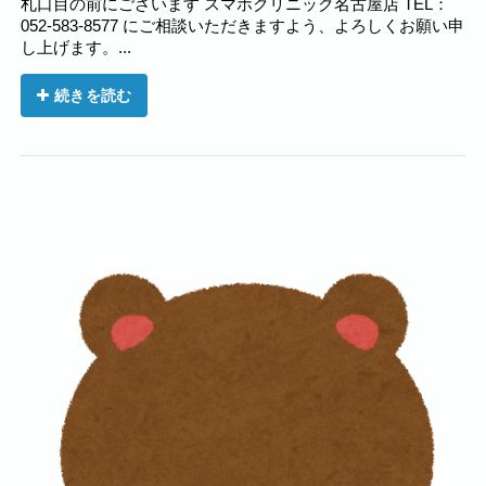
札口目の前にございます スマホクリニック名古屋店 TEL：
052-583-8577 にご相談いただきますよう、よろしくお願い申
し上げます。...
続きを読む