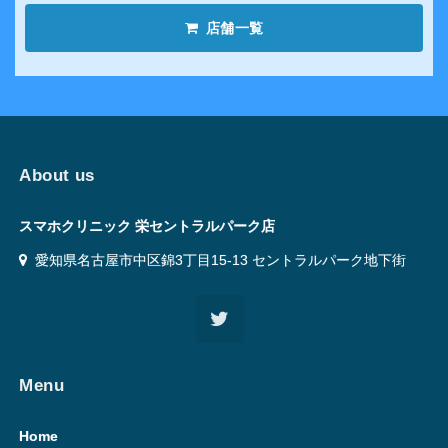
店舗一覧
About us
スマホクリニック 栄セントラルパーク店
愛知県名古屋市中区錦3丁目15-13 セントラルパーク地下街
Menu
Home