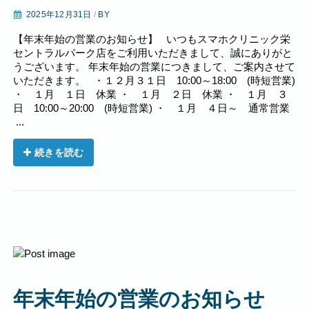
2025年12月31日
/
BY
【年末年始の営業のお知らせ】 いつもスマホクリニック栄
セントラルパーク店をご利用いただきまして、誠にありがと
うございます。 年末年始の営業につきまして、ご案内させて
いただきます。 ・１２月３１日 10:00～18:00 (時短営業)
・ １月 １日 休業 ・ １月 ２日 休業 ・ １月 ３
日 10:00～20:00 (時短営業) ・ １月 ４日～ 通常営業
...
続きを読む
年末年始の営業のお知らせ