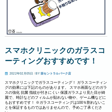
スマホクリニックのガラスコ
ーティングおすすめです！
2022年02月05日
/
BY
栄セントラルパーク店
スマホクリニックでガラスコーティング！ ガラスコーティン
グの効果には下記のものがあります。 スマホ画面などのガラ
スの強化 抗菌 指紋が付きにくい 保護ガラスより見た目が綺
麗で、時計などのフィルムが貼れない物や、ゲーム機などに
もおすすめです！ ※ガラスコーティングは100％割れないこ
とを保証するものではありませんので、予めご了承くださ