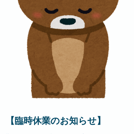
【臨時休業のお知らせ】