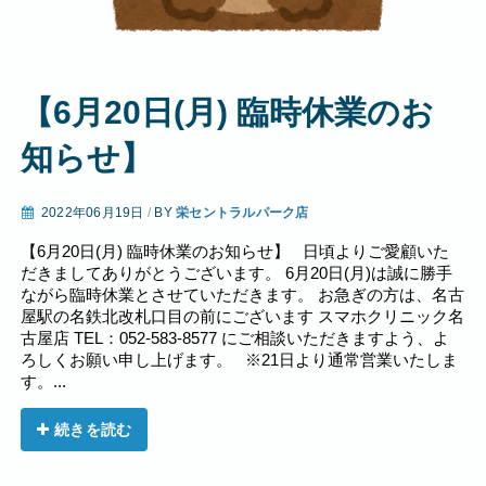
【6月20日(月) 臨時休業のお
知らせ】
2022年06月19日
/
BY
栄セントラルパーク店
【6月20日(月) 臨時休業のお知らせ】 日頃よりご愛顧いた
だきましてありがとうございます。 6月20日(月)は誠に勝手
ながら臨時休業とさせていただきます。 お急ぎの方は、名古
屋駅の名鉄北改札口目の前にございます スマホクリニック名
古屋店 TEL：052-583-8577 にご相談いただきますよう、よ
ろしくお願い申し上げます。 ※21日より通常営業いたしま
す。...
続きを読む