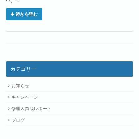
い。...
続きを読む
カテゴリー
お知らせ
キャンペーン
修理＆買取レポート
ブログ