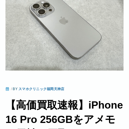
/
BY
スマホクリニック福岡天神店
【高価買取速報】iPhone
16 Pro 256GBをアメモ