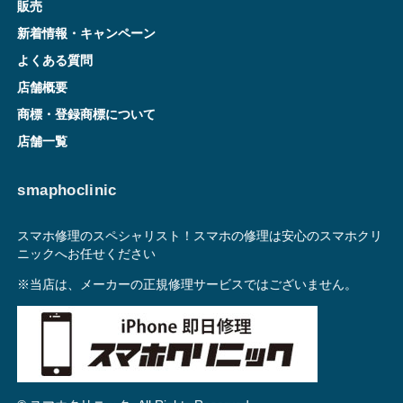
販売
新着情報・キャンペーン
よくある質問
店舗概要
商標・登録商標について
店舗一覧
smaphoclinic
スマホ修理のスペシャリスト！スマホの修理は安心のスマホクリ
ニックへお任せください
※当店は、メーカーの正規修理サービスではございません。