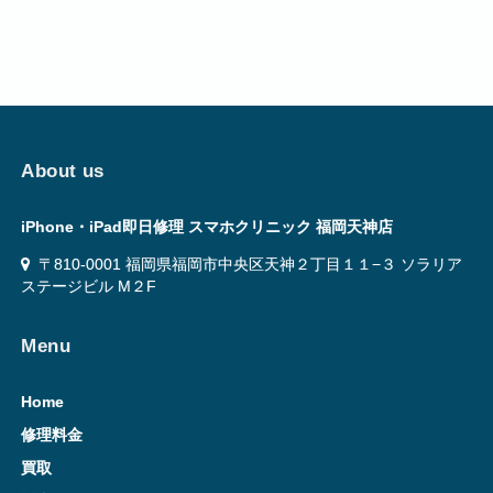
About us
iPhone・iPad即日修理 スマホクリニック 福岡天神店
〒810-0001 福岡県福岡市中央区天神２丁目１１−３ ソラリア
ステージビル M２F
Menu
Home
修理料金
買取