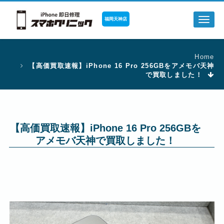
福岡天神店
Toggl
naviga
Home
【高価買取速報】iPhone 16 Pro 256GBをアメモバ天神
で買取しました！
【高価買取速報】iPhone 16 Pro 256GBを
アメモバ天神で買取しました！