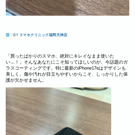
/
BY
スマホクリニック福岡天神店
「買ったばかりのスマホ、絶対にキレイなまま使いた
い…！」そんなあなたにこそ知ってほしいのが、今話題のガ
ラスコーティングです。特に最新のiPhone17eはデザインも
美しく、傷や汚れが目立ちやすいからこそ、しっかりした保
護が欠かせません。