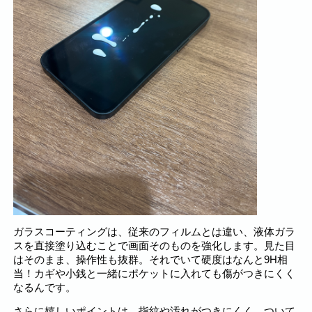
ガラスコーティングは、従来のフィルムとは違い、液体ガラ
スを直接塗り込むことで画面そのものを強化します。見た目
はそのまま、操作性も抜群。それでいて硬度はなんと9H相
当！カギや小銭と一緒にポケットに入れても傷がつきにくく
なるんです。
さらに嬉しいポイントは、指紋や汚れがつきにくく、ついて