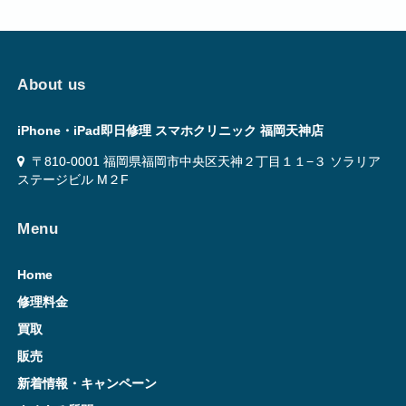
About us
iPhone・iPad即日修理 スマホクリニック 福岡天神店
〒810-0001 福岡県福岡市中央区天神２丁目１１−３ ソラリア
ステージビル M２F
Menu
Home
修理料金
買取
販売
新着情報・キャンペーン