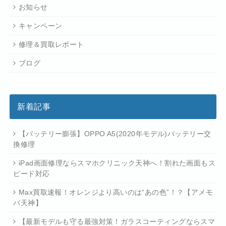
お知らせ
キャンペーン
修理＆買取レポート
ブログ
新着記事
【バッテリー膨張】OPPO A5(2020年モデル)バッテリー交
換修理
iPad画面修理ならスマホクリニック天神へ！割れた画面もス
ピード対応
Max買取速報！オレンジより高いのは“あの色”！？【アメモ
バ天神】
【最新モデルも守る最強対策！ガラスコーティングならスマ