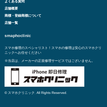
よくある質問
店舗概要
商標・登録商標について
店舗一覧
smaphoclinic
スマホ修理のスペシャリスト！スマホの修理は安心のスマホクリ
ニックへお任せください
※当店は、メーカーの正規修理サービスではございません。
© スマホクリニック. All Rights Reserved.