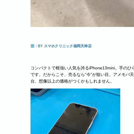
/
BY
スマホクリニック福岡天神店
コンパクトで根強い人気を誇るiPhone13mini。
です。だからこそ、売るなら“今”が狙い目。アメモバ天神で
台、想像以上の価格がつくかもしれません。