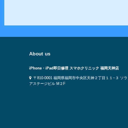
About us
iPhone・iPad即日修理 スマホクリニック 福岡天神店
〒810-0001 福岡県福岡市中央区天神２丁目１１−３ ソ
アステージビル M２F