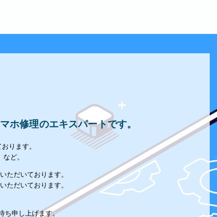
たスマホ修理のエキスパートです。
ております。
」など。
いただいております。
いただいております。
。
お待ち申し上げます。