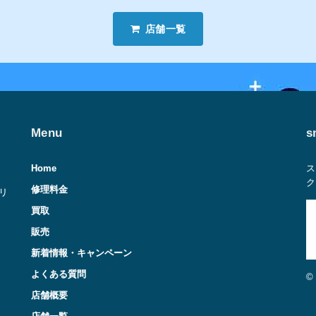
店舗一覧
Menu
s
Home
ス
ク
修理料金
ラリ
買取
販売
新着情報・キャンペーン
よくある質問
©
店舗概要