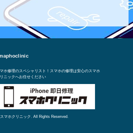
maphoclinic
マホ修理のスペシャリスト！スマホの修理は安心のスマホ
リニックへお任せください
 スマホクリニック. All Rights Reserved.