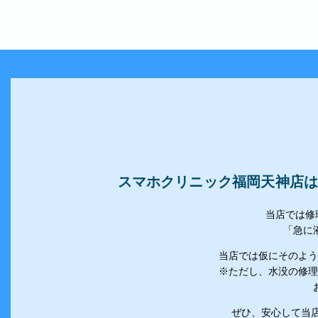
スマホクリニック福岡天神店はi
当店では修
「急に
当店では仮にそのよう
※ただし、水没の修理
ぜひ、安心して当店