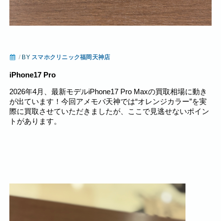
/
BY
スマホクリニック福岡天神店
iPhone17 Pro
2026年4月、最新モデルiPhone17 Pro Maxの買取相場に動き
が出ています！今回アメモバ天神では“オレンジカラー”を実
際に買取させていただきましたが、ここで見逃せないポイン
トがあります。