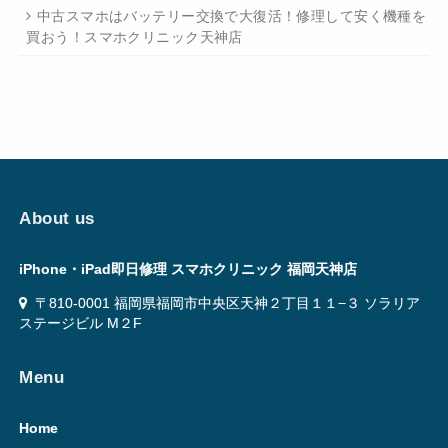
中古スマホはバッテリー交換で大復活！修理して安く機種を
買おう！スマホクリニック天神店
About us
iPhone・iPad即日修理 スマホクリニック 福岡天神店
〒810-0001 福岡県福岡市中央区天神２丁目１１−３ ソラリア
ステージビル M２F
Menu
Home