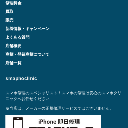
修理料金
買取
販売
新着情報・キャンペーン
よくある質問
店舗概要
商標・登録商標について
店舗一覧
smaphoclinic
スマホ修理のスペシャリスト！スマホの修理は安心のスマホクリ
ニックへお任せください
※当店は、メーカーの正規修理サービスではございません。