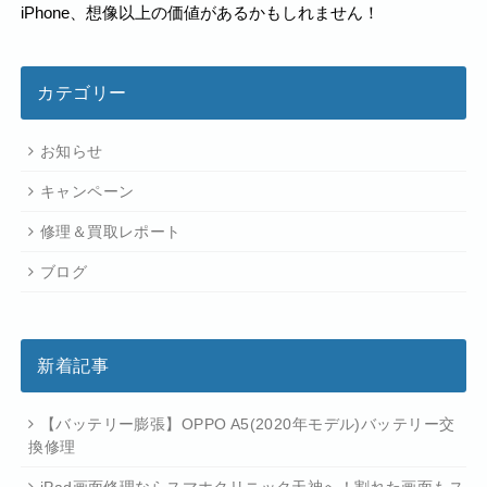
iPhone、想像以上の価値があるかもしれません！
カテゴリー
お知らせ
キャンペーン
修理＆買取レポート
ブログ
新着記事
【バッテリー膨張】OPPO A5(2020年モデル)バッテリー交
換修理